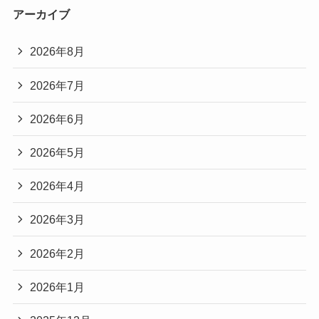
アーカイブ
2026年8月
2026年7月
2026年6月
2026年5月
2026年4月
2026年3月
2026年2月
2026年1月