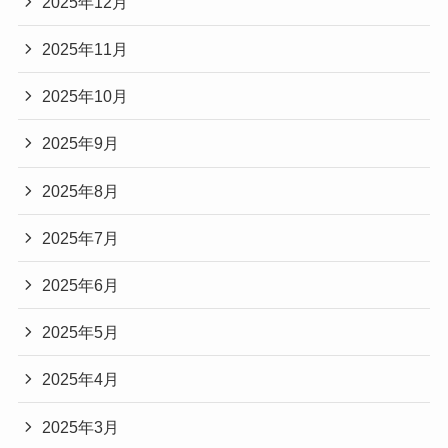
2025年12月
2025年11月
2025年10月
2025年9月
2025年8月
2025年7月
2025年6月
2025年5月
2025年4月
2025年3月