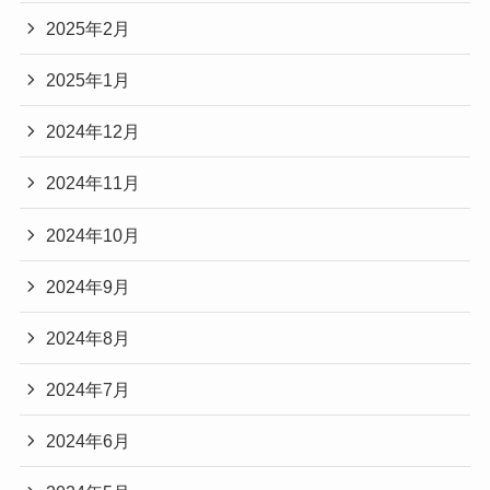
2025年2月
2025年1月
2024年12月
2024年11月
2024年10月
2024年9月
2024年8月
2024年7月
2024年6月