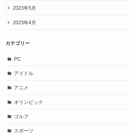
2023年5月
2023年4月
カテゴリー
PC
アイドル
アニメ
オリンピック
ゴルフ
スポーツ