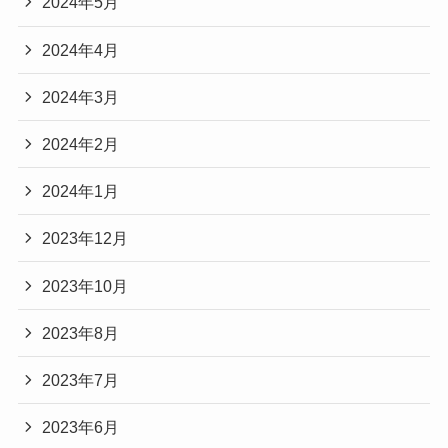
2024年5月
2024年4月
2024年3月
2024年2月
2024年1月
2023年12月
2023年10月
2023年8月
2023年7月
2023年6月