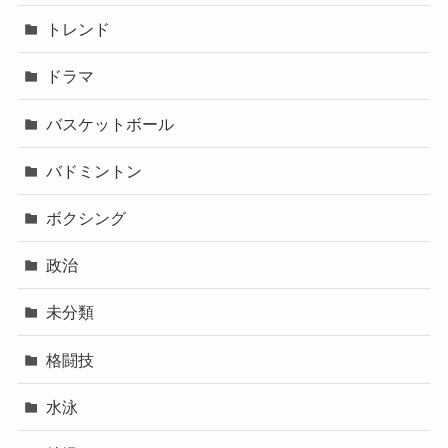
トレンド
ドラマ
バスケットボール
バドミントン
ボクシング
政治
未分類
格闘技
水泳