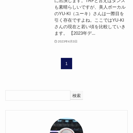
に出演します。TRFと言えばダンス
も素晴らしいですが、美人ボーカル
のYU-KI（ユーキ）さんは一際目を
引く存在ですよね。ここではYU-KI
さんの現在と若い頃を比較していき
ます。 【2023年デ...
2023年4月3日
1
検索