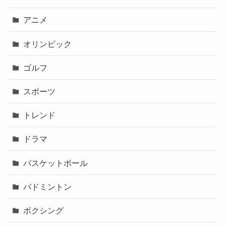
アニメ
オリンピック
ゴルフ
スポーツ
トレンド
ドラマ
バスケットボール
バドミントン
ボクシング