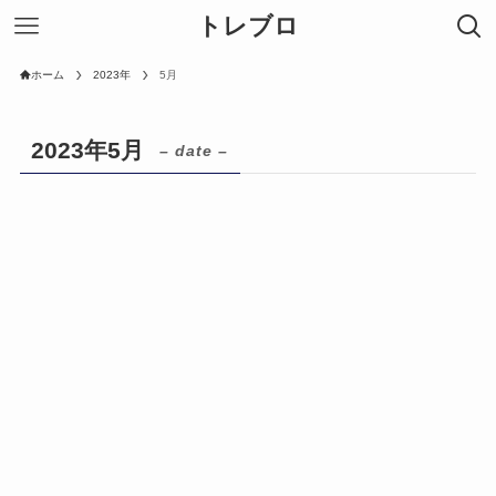
トレブロ
ホーム
2023年
5月
2023年5月
– date –