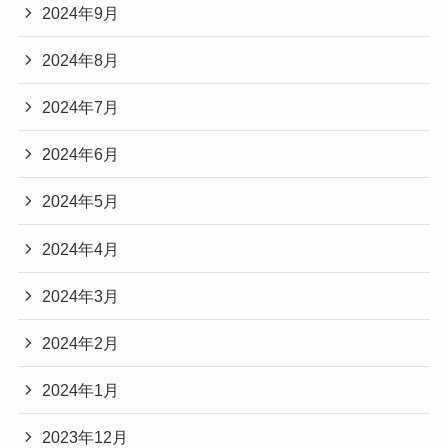
2024年9月
2024年8月
2024年7月
2024年6月
2024年5月
2024年4月
2024年3月
2024年2月
2024年1月
2023年12月