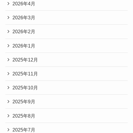
2026年4月
2026年3月
2026年2月
2026年1月
2025年12月
2025年11月
2025年10月
2025年9月
2025年8月
2025年7月