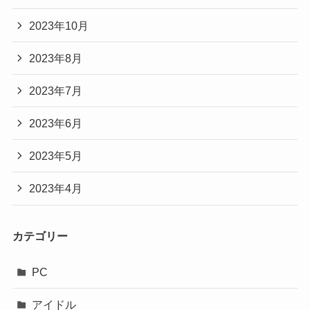
2023年10月
2023年8月
2023年7月
2023年6月
2023年5月
2023年4月
カテゴリー
PC
アイドル