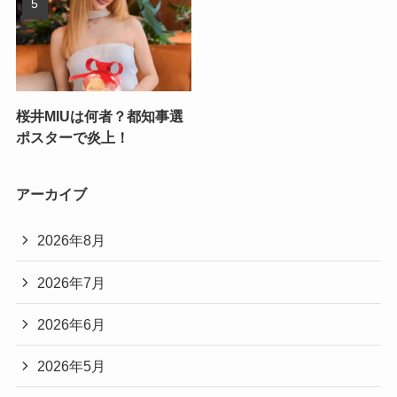
桜井MIUは何者？都知事選
ポスターで炎上！
アーカイブ
2026年8月
2026年7月
2026年6月
2026年5月