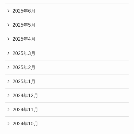
2025年6月
2025年5月
2025年4月
2025年3月
2025年2月
2025年1月
2024年12月
2024年11月
2024年10月