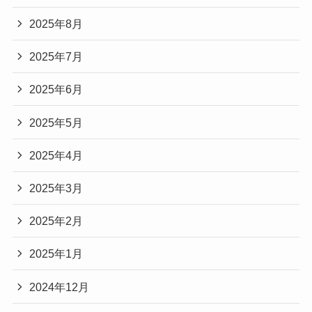
2025年8月
2025年7月
2025年6月
2025年5月
2025年4月
2025年3月
2025年2月
2025年1月
2024年12月