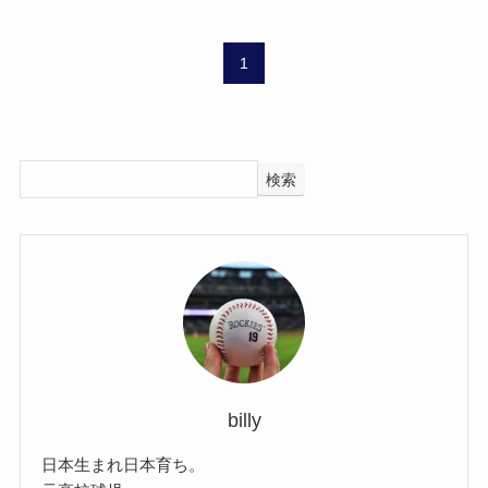
1
検索
billy
日本生まれ日本育ち。