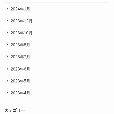
2024年1月
2023年12月
2023年10月
2023年8月
2023年7月
2023年6月
2023年5月
2023年4月
カテゴリー