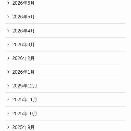
2026年6月
2026年5月
2026年4月
2026年3月
2026年2月
2026年1月
2025年12月
2025年11月
2025年10月
2025年9月