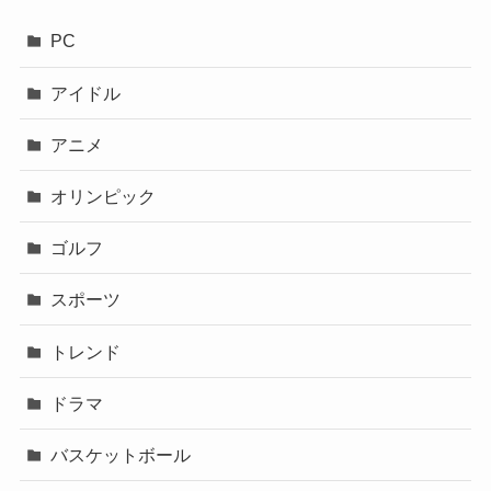
PC
アイドル
アニメ
オリンピック
ゴルフ
スポーツ
トレンド
ドラマ
バスケットボール