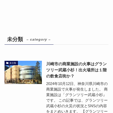
未分類
– category –
川崎市の商業施設の火事はグラン
未分類
ツリー武蔵小杉！出火場所は１階
の飲食店街か？
2024年10月12日、神奈川県川崎市の
商業施設で火事が発生しました。 商
業施設は「グランツリー武蔵小杉』
です。 この記事では、グランツリー
武蔵小杉の火災の状況とSNSの内容
をまとめいきます。 【グランツリー