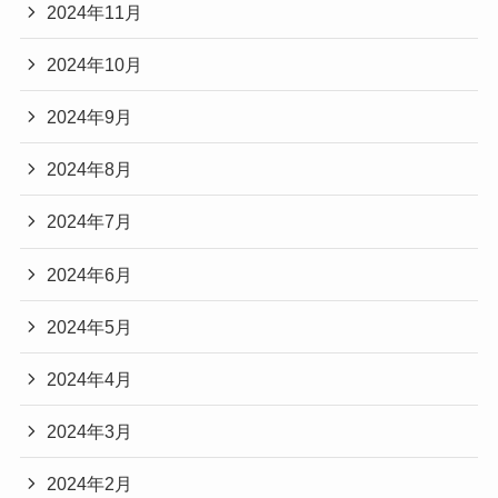
2024年11月
2024年10月
2024年9月
2024年8月
2024年7月
2024年6月
2024年5月
2024年4月
2024年3月
2024年2月