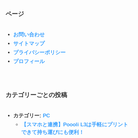
ページ
お問い合わせ
サイトマップ
プライバシーポリシー
プロフィール
カテゴリーごとの投稿
カテゴリー:
PC
【スマホと連携】Poooli L3は手軽にプリント
できて持ち運びにも便利！