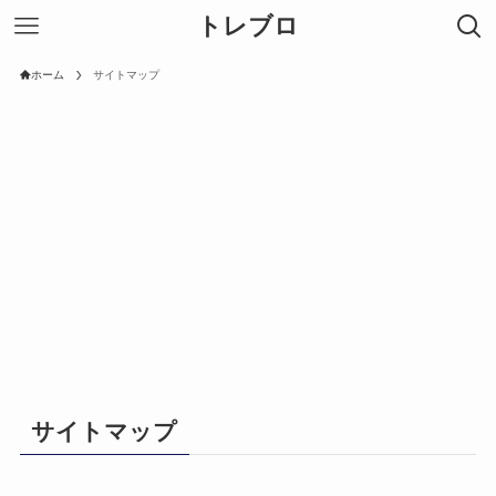
トレブロ
ホーム
サイトマップ
サイトマップ