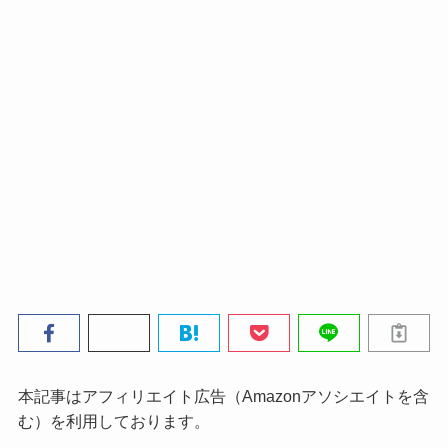
本記事はアフィリエイト広告（Amazonアソシエイトを含
む）を利用しております。