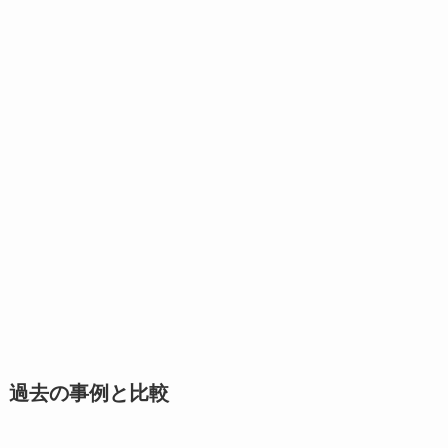
過去の事例と比較