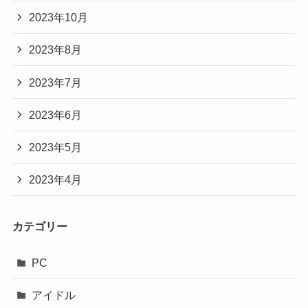
2023年10月
2023年8月
2023年7月
2023年6月
2023年5月
2023年4月
カテゴリー
PC
アイドル