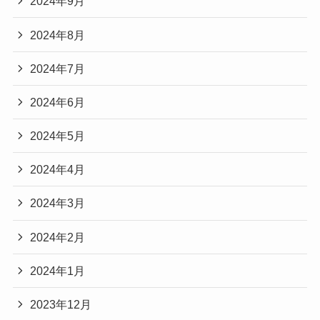
2024年9月
2024年8月
2024年7月
2024年6月
2024年5月
2024年4月
2024年3月
2024年2月
2024年1月
2023年12月