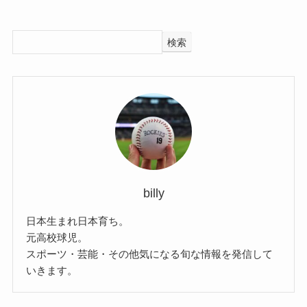
検索
billy
日本生まれ日本育ち。
元高校球児。
スポーツ・芸能・その他気になる旬な情報を発信して
いきます。