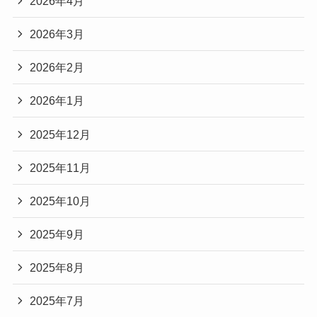
2026年4月
2026年3月
2026年2月
2026年1月
2025年12月
2025年11月
2025年10月
2025年9月
2025年8月
2025年7月