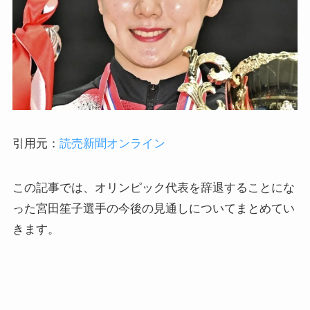
引用元：
読売新聞オンライン
この記事では、オリンピック代表を辞退することにな
った宮田笙子選手の今後の見通しについてまとめてい
きます。