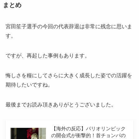
まとめ
宮田笙子選手の今回の代表辞退は非常に残念に思いま
す。
ですが、再起した事例もあります。
悔しさを糧にしてさらに大きく成長した姿での活躍を
期待したいですね。
最後までお読み頂きありがとうございました。
【海外の反応】パリオリンピック
の開会式が衝撃的！首チョンパの