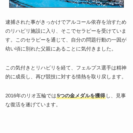
逮捕された事がきっかけでアルコール依存を治すため
のリハビリ施設に入り、そこでセラピーを受けていま
す。このセラピーを通じて、自分の問題行動の一因が
幼い頃に別れた父親にあることに気付きました。
この気付きとリハビリを経て、フェルプス選手は精神
的に成長し、再び競技に対する情熱を取り戻します。
2016年のリオ五輪では
5つの金メダルを獲得
し、見事
な復活を遂げています。