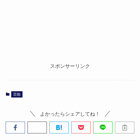
スポンサーリンク
芸能
よかったらシェアしてね！