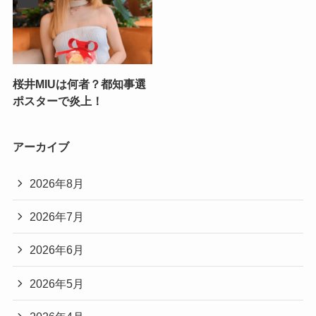
桜井MIUは何者？都知事選
ポスターで炎上！
アーカイブ
2026年8月
2026年7月
2026年6月
2026年5月