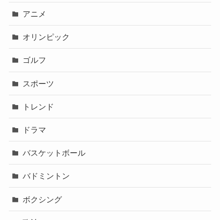
アニメ
オリンピック
ゴルフ
スポーツ
トレンド
ドラマ
バスケットボール
バドミントン
ボクシング