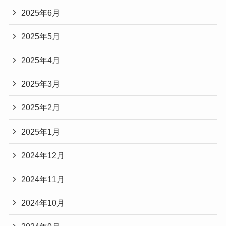
2025年6月
2025年5月
2025年4月
2025年3月
2025年2月
2025年1月
2024年12月
2024年11月
2024年10月