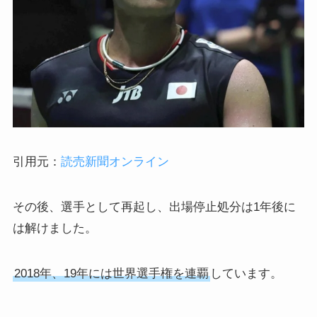
引用元：
読売新聞オンライン
その後、選手として再起し、出場停止処分は1年後に
は解けました。
2018年、19年には世界選手権を連覇
しています。