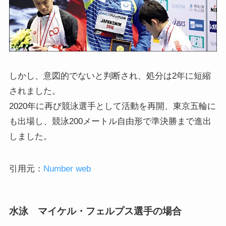
しかし、意図的でないと判断され、処分は2年に短縮
されました。
2020年に再び競泳選手として活動を再開、東京五輪に
も出場し、競泳200メートル自由形で準決勝まで進出
しました。
引用元：
Number web
水泳 マイケル・フェルプス選手の場合