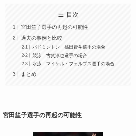
目次
宮田笙子選手の再起の可能性
過去の事例と比較
バドミントン 桃田賢斗選手の場合
競泳 古賀淳也選手の場合
水泳 マイケル・フェルプス選手の場合
まとめ
宮田笙子選手の再起の可能性