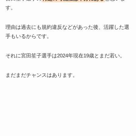
す。
理由は過去にも規約違反などがあった後、活躍した選
手もいるからです。
それに宮田笙子選手は2024年現在19歳とまだ若い。
まだまだチャンスはあります。