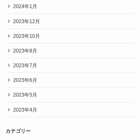
2024年1月
2023年12月
2023年10月
2023年8月
2023年7月
2023年6月
2023年5月
2023年4月
カテゴリー