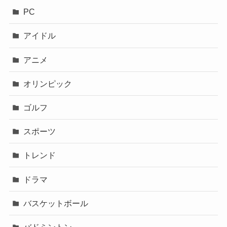
PC
アイドル
アニメ
オリンピック
ゴルフ
スポーツ
トレンド
ドラマ
バスケットボール
バドミントン