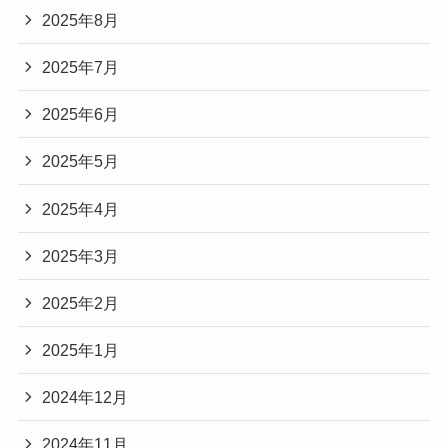
2025年8月
2025年7月
2025年6月
2025年5月
2025年4月
2025年3月
2025年2月
2025年1月
2024年12月
2024年11月