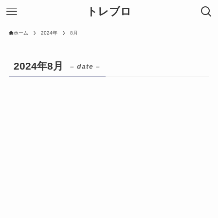
トレブロ
ホーム
2024年
8月
2024年8月
– date –