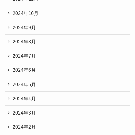
2024年10月
2024年9月
2024年8月
2024年7月
2024年6月
2024年5月
2024年4月
2024年3月
2024年2月