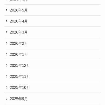
2026年5月
2026年4月
2026年3月
2026年2月
2026年1月
2025年12月
2025年11月
2025年10月
2025年9月