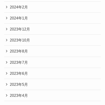
2024年2月
2024年1月
2023年12月
2023年10月
2023年8月
2023年7月
2023年6月
2023年5月
2023年4月