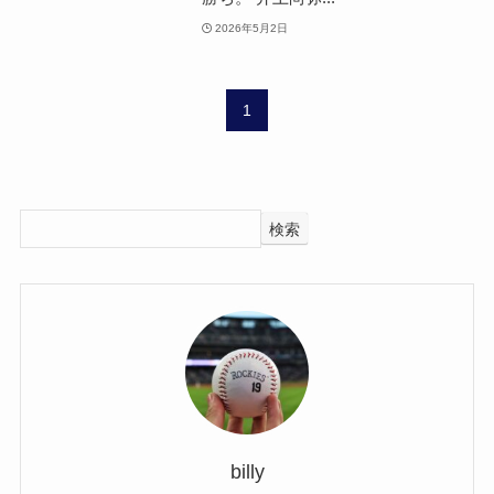
2026年5月2日
1
検索
billy