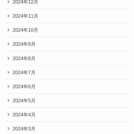
2024年12月
2024年11月
2024年10月
2024年9月
2024年8月
2024年7月
2024年6月
2024年5月
2024年4月
2024年3月