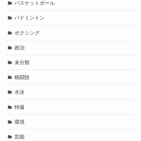
バスケットボール
バドミントン
ボクシング
政治
未分類
格闘技
水泳
特撮
環境
芸能