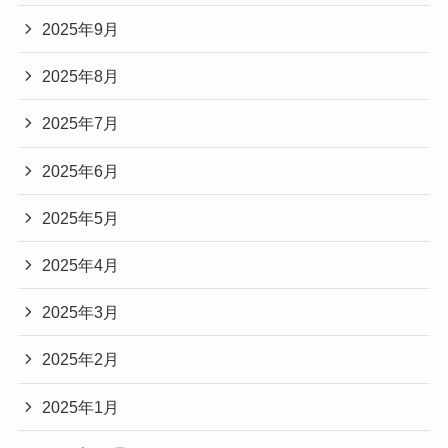
2025年9月
2025年8月
2025年7月
2025年6月
2025年5月
2025年4月
2025年3月
2025年2月
2025年1月