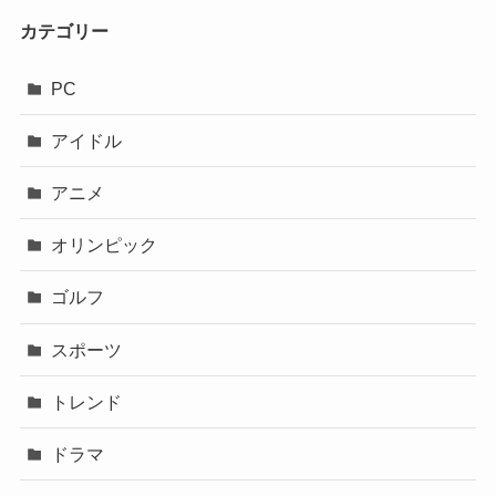
カテゴリー
PC
アイドル
アニメ
オリンピック
ゴルフ
スポーツ
トレンド
ドラマ