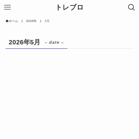
トレブロ
ホーム
2026年
5月
2026年5月
– date –