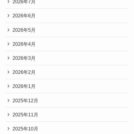
2026年7月
2026年6月
2026年5月
2026年4月
2026年3月
2026年2月
2026年1月
2025年12月
2025年11月
2025年10月