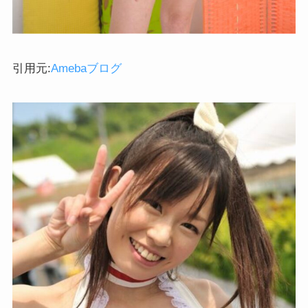
引用元:
Amebaブログ