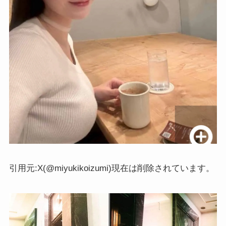
引用元:X(@miyukikoizumi)現在は削除されています。