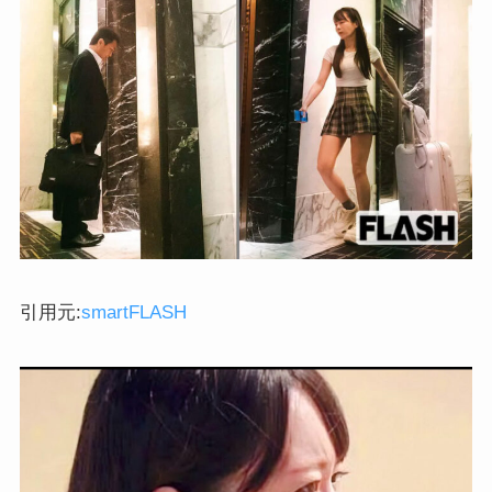
引用元:
smartFLASH