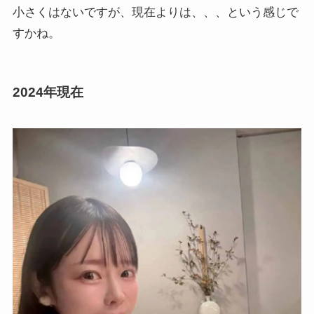
小さくはないですが、現在よりは、、、という感じで
すかね。
2024年現在