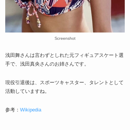
Screenshot
浅田舞さんは言わずとしれた元フィギュアスケート選
手で、浅田真央さんのお姉さんです。
現役引退後は、スポーツキャスター、タレントとして
活動していますね。
参考：
Wikipedia