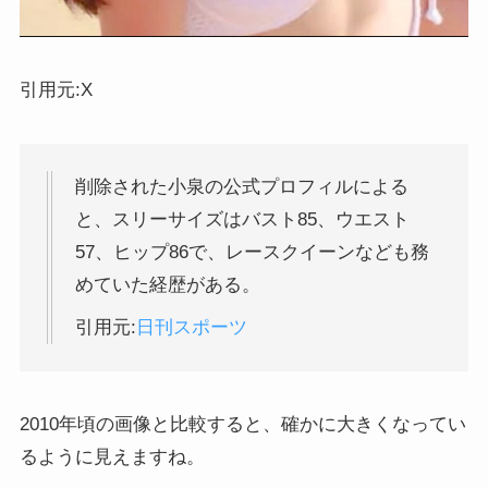
引用元:X
削除された小泉の公式プロフィルによる
と、スリーサイズはバスト85、ウエスト
57、ヒップ86で、レースクイーンなども務
めていた経歴がある。
引用元:
日刊スポーツ
2010年頃の画像と比較すると、確かに大きくなってい
るように見えますね。