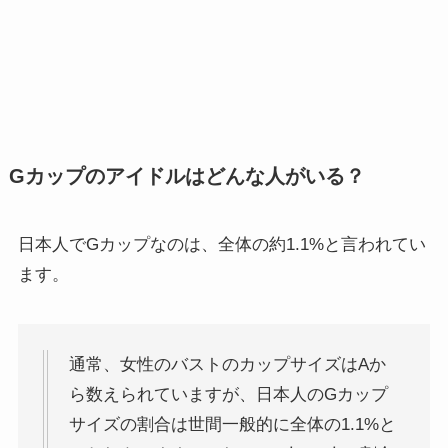
Gカップのアイドルはどんな人がいる？
日本人でGカップなのは、全体の約1.1%と言われてい
ます。
通常、女性のバストのカップサイズはAか
ら数えられていますが、日本人のGカップ
サイズの割合は世間一般的に全体の1.1%と