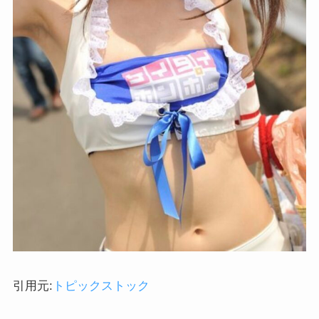
引用元:
トピックストック