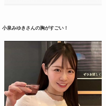
小泉みゆきさんの胸がすごい！