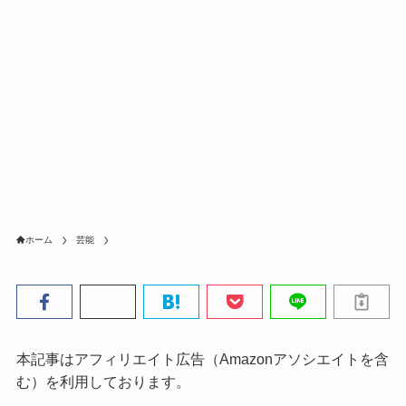
ホーム
芸能
本記事はアフィリエイト広告（Amazonアソシエイトを含
む）を利用しております。