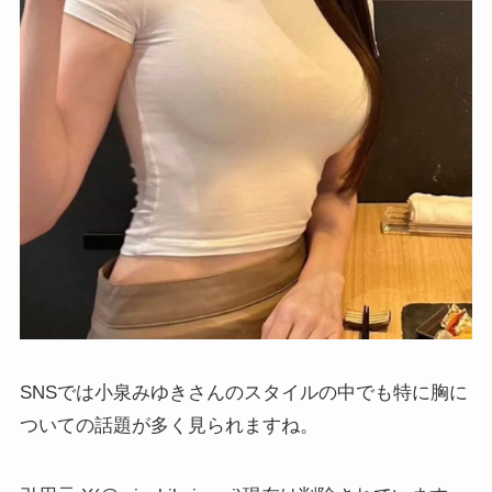
SNSでは小泉みゆきさんのスタイルの中でも特に胸に
ついての話題が多く見られますね。