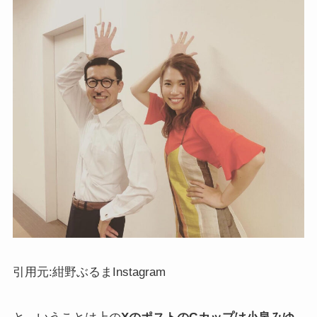
引用元:紺野ぶるまInstagram