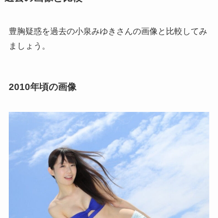
豊胸疑惑を過去の小泉みゆきさんの画像と比較してみ
ましょう。
2010年頃の画像