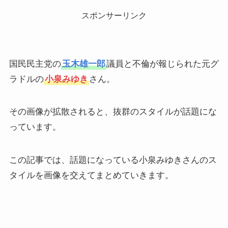
スポンサーリンク
国民民主党の
玉木雄一郎
議員と不倫が報じられた元グ
ラドルの
小泉みゆき
さん。
その画像が拡散されると、抜群のスタイルが話題にな
っています。
この記事では、話題になっている小泉みゆきさんのス
タイルを画像を交えてまとめていきます。