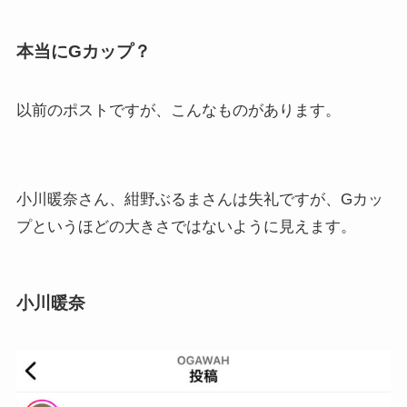
本当にGカップ？
以前のポストですが、こんなものがあります。
小川暖奈さん、紺野ぶるまさんは失礼ですが、Gカッ
プというほどの大きさではないように見えます。
小川暖奈