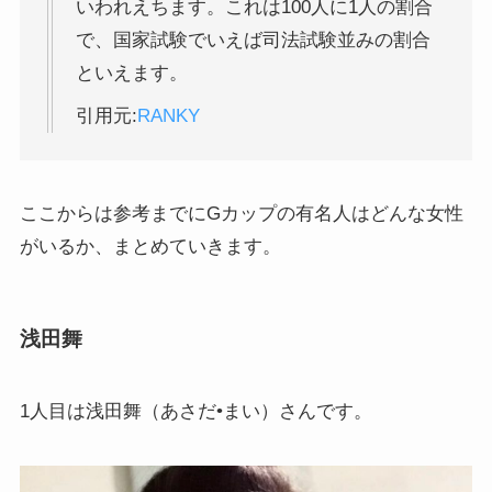
いわれえちます。これは100人に1人の割合
で、国家試験でいえば司法試験並みの割合
といえます。
引用元:
RANKY
ここからは参考までにGカップの有名人はどんな女性
がいるか、まとめていきます。
浅田舞
1人目は浅田舞（あさだ•まい）さんです。