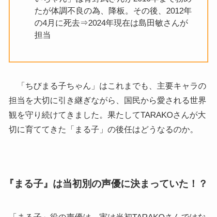
たが体調不良の為、降板。その後、2012年
の4月に死去⇒2024年現在は島田敏さんが
担当
「ちびまる子ちゃん」はこれまでも、主要キャラの
担当を大切に引き継ぎながら、国民から愛される世界
観を守り続けてきました。果たしてTARAKOさんが大
切に育ててきた「まる子」の後任はどうなるのか。
『まる子』は当初別の声優に決まっていた！？