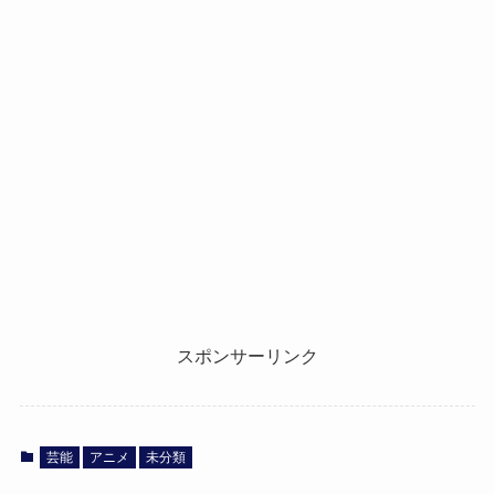
スポンサーリンク
芸能
アニメ
未分類