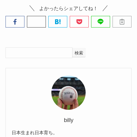
よかったらシェアしてね！
検索
billy
日本生まれ日本育ち。