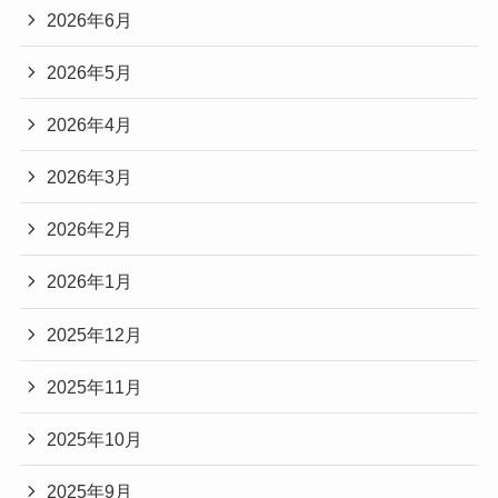
2026年6月
2026年5月
2026年4月
2026年3月
2026年2月
2026年1月
2025年12月
2025年11月
2025年10月
2025年9月