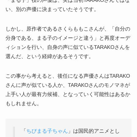
「まる子」役の声優は、実は当初TARAKOさんではな
い、別の声優に決まっていたそうです。
しかし、原作者であるさくらももこさんが、「自分の
分身である、まる子のイメージと違う」と再度オーデ
ィションを行い、自身の声に似ているTARAKOさんを
選んだ、という経緯があるそうです。
この事から考えると、後任になる声優さんはTARAKO
さんに声が似ている人か、TARAKOさんのモノマネが
上手い人が最有力候補、となっていく可能性はあるか
もしれません。
「
ちびまる子ちゃん
」は国民的アニメとし