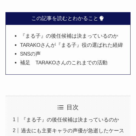
この記事を読むとわかること
『まる子』の後任候補は決まっているのか
TARAKOさんが『まる子』役の選ばれた経緯
SNSの声
補足 TARAKOさんのこれまでの活動
目次
『まる子』の後任候補は決まっているのか
過去にも主要キャラの声優が急逝したケース