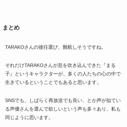
まとめ
TARAKOさんの後任選び、難航しそうですね。
それだけTARAKOさんが息を吹き込んできた『まる
子』というキャラクターが、多くの人たちの心の中で
生きているということでもあると思います。
SNSでも、しばらく再放送でも良い、とか声が似てい
る声優さんを選んで欲しいという声も多々あり、私も
同じように思います。