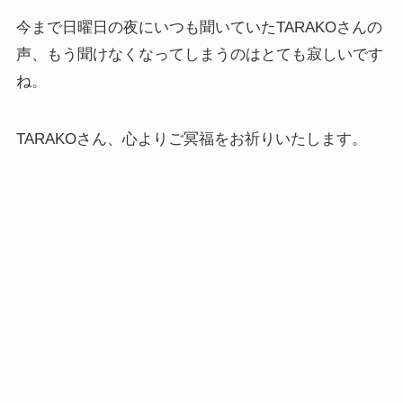
今まで日曜日の夜にいつも聞いていたTARAKOさんの
声、もう聞けなくなってしまうのはとても寂しいです
ね。
TARAKOさん、心よりご冥福をお祈りいたします。