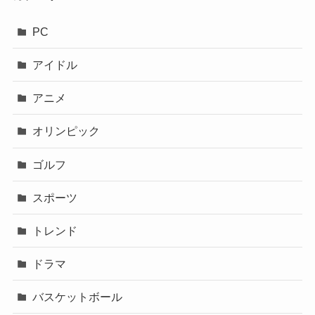
PC
アイドル
アニメ
オリンピック
ゴルフ
スポーツ
トレンド
ドラマ
バスケットボール