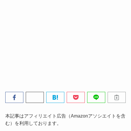
本記事はアフィリエイト広告（Amazonアソシエイトを含
む）を利用しております。