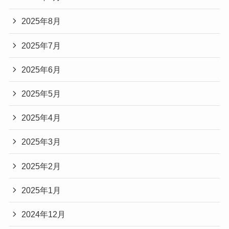
2025年8月
2025年7月
2025年6月
2025年5月
2025年4月
2025年3月
2025年2月
2025年1月
2024年12月