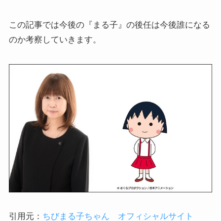
この記事では今後の『まる子』の後任は今後誰になる
のか考察していきます。
引用元：
ちびまる子ちゃん オフィシャルサイト