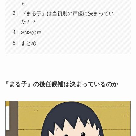
も
『まる子』は当初別の声優に決まってい
た！？
SNSの声
まとめ
『まる子』の後任候補は決まっているのか