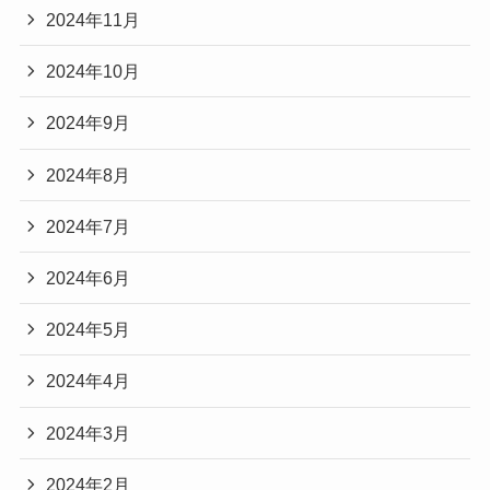
2024年11月
2024年10月
2024年9月
2024年8月
2024年7月
2024年6月
2024年5月
2024年4月
2024年3月
2024年2月