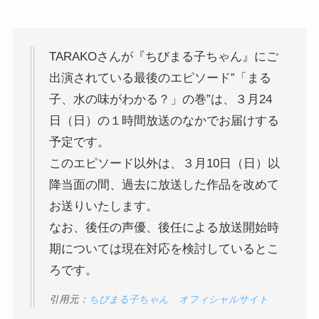
TARAKOさんが『ちびまる子ちゃん』にご
出演されている最後のエピソード”「まる
子、水の味がわかる？」の巻”は、３月24
日（日）の１時間放送のなかでお届けする
予定です。
このエピソード以外は、３月10日（日）以
降当面の間、過去に放送した作品を改めて
お送りいたします。
なお、後任の声優、後任による放送開始時
期については現在対応を検討しているとこ
ろです。
引用元：
ちびまる子ちゃん オフィシャルサイト