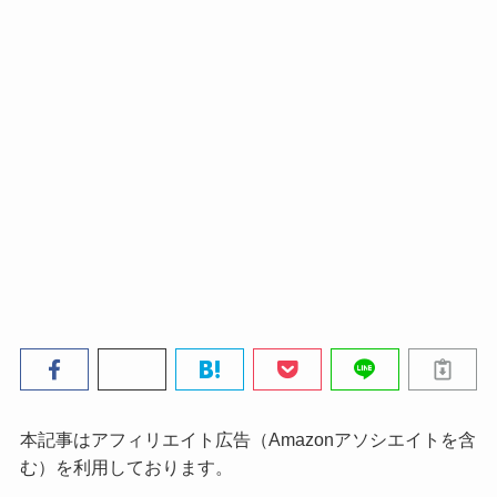
本記事はアフィリエイト広告（Amazonアソシエイトを含
む）を利用しております。