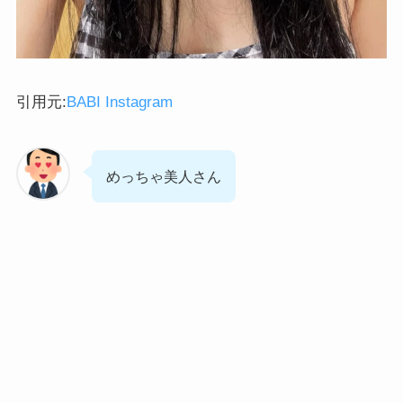
引用元:
BABI Instagram
めっちゃ美人さん