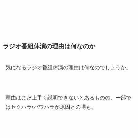
ラジオ番組休演の理由は何なのか
気になるラジオ番組休演の理由は何なのでしょうか。
理由はまだ上手く説明できないとあるものの、一部で
はセクハラ•パワハラが原因との噂も。