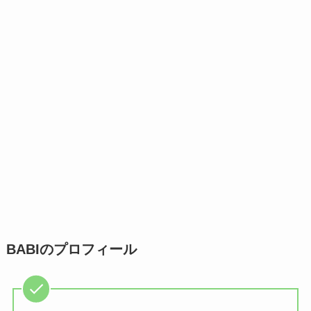
BABIのプロフィール