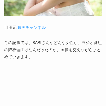
引用元:
映画チャンネル
この記事では、BABIさんがどんな女性か、ラジオ番組
の降板理由はなんだったのか、画像を交えながらまと
めていきます。