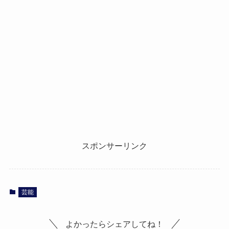
スポンサーリンク
芸能
よかったらシェアしてね！