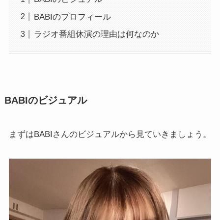
BABIのプロフィール
ラジオ番組休演の理由は何なのか
BABIのビジュアル
まずはBABIさんのビジュアルから見ていきましょう。