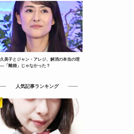
久美子とジャン・アレジ、解消の本当の理
—「離婚」じゃなかった？
人気記事ランキング