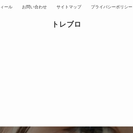
ィール
お問い合わせ
サイトマップ
プライバシーポリシー
トレブロ