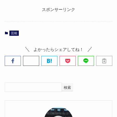
スポンサーリンク
芸能
よかったらシェアしてね！
検索