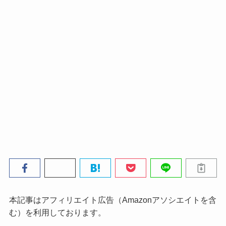
本記事はアフィリエイト広告（Amazonアソシエイトを含
む）を利用しております。