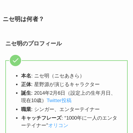
ニセ明は何者？
ニセ明のプロフィール
本名
: ニセ明（ニセあきら）
正体
: 星野源が演じるキャラクター
誕生
: 2014年2月6日（設定上の生年月日、
現在10歳）
Twitter投稿
職業
: シンガー、エンターテイナー
キャッチフレーズ
: “1000年に一人のエンタ
ーテイナー”
オリコン