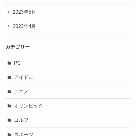
2023年5月
2023年4月
カテゴリー
PC
アイドル
アニメ
オリンピック
ゴルフ
スポーツ