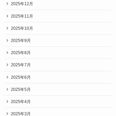
2025年12月
2025年11月
2025年10月
2025年9月
2025年8月
2025年7月
2025年6月
2025年5月
2025年4月
2025年3月