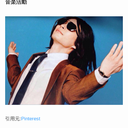
音楽活動
引用元:
Pinterest