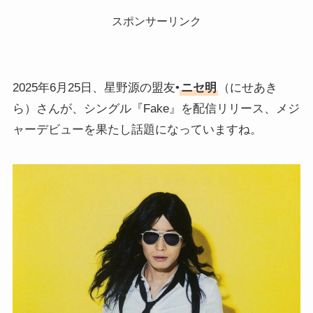
スポンサーリンク
2025年6月25日、星野源の盟友•
ニセ明
（にせあき
ら）さんが、シングル『Fake』を配信リリース、メジ
ャーデビューを果たし話題になっていますね。