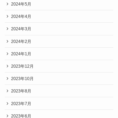
2024年5月
2024年4月
2024年3月
2024年2月
2024年1月
2023年12月
2023年10月
2023年8月
2023年7月
2023年6月