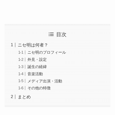
目次
ニセ明は何者？
ニセ明のプロフィール
外見・設定
誕生の経緯
音楽活動
メディア出演・活動
その他の特徴
まとめ