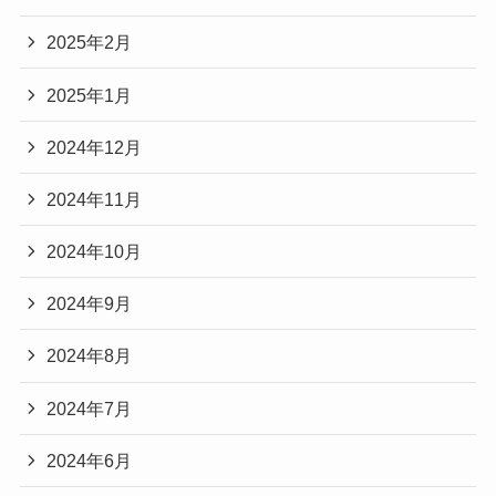
2025年2月
2025年1月
2024年12月
2024年11月
2024年10月
2024年9月
2024年8月
2024年7月
2024年6月