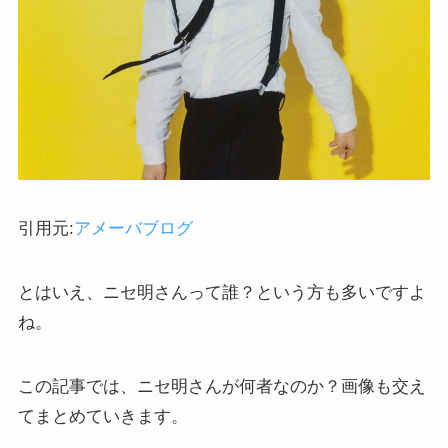
引用元:
アメーバブログ
とはいえ、ニセ明さんって誰？という方も多いですよ
ね。
この記事では、ニセ明さんが何者なのか？画像も交え
てまとめていきます。