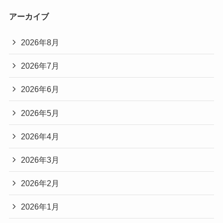
アーカイブ
2026年8月
2026年7月
2026年6月
2026年5月
2026年4月
2026年3月
2026年2月
2026年1月