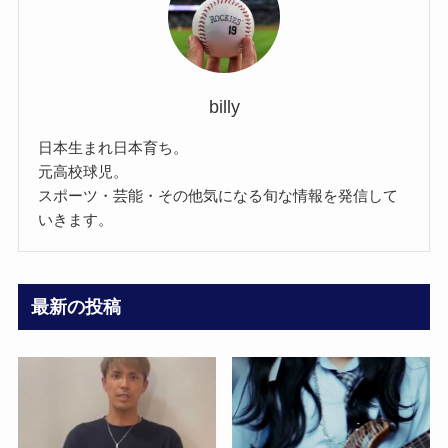
billy
日本生まれ日本育ち。
元高校球児。
スポーツ・芸能・その他気になる旬な情報を発信して
いきます。
最新の投稿