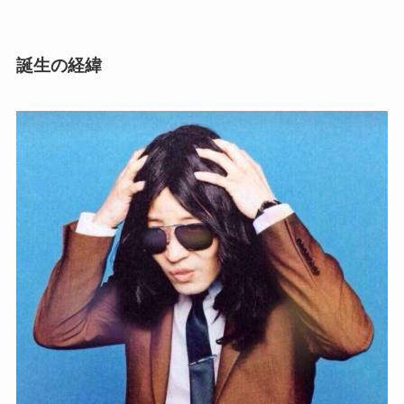
誕生の経緯