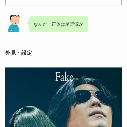
なんだ、正体は星野源か
外見・設定