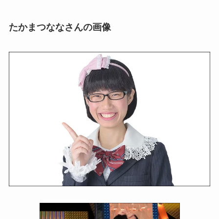
たかまつななさんの画像