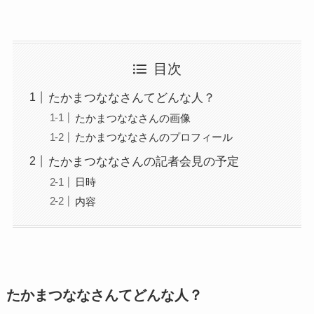
目次
たかまつななさんてどんな人？
たかまつななさんの画像
たかまつななさんのプロフィール
たかまつななさんの記者会見の予定
日時
内容
たかまつななさんてどんな人？