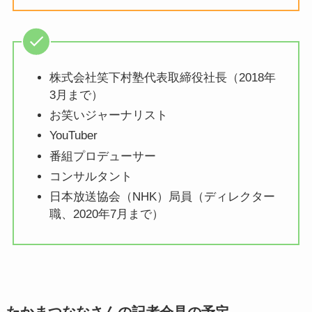
株式会社笑下村塾代表取締役社長（2018年
3月まで）
お笑いジャーナリスト
YouTuber
番組プロデューサー
コンサルタント
日本放送協会（NHK）局員（ディレクター
職、2020年7月まで）
たかまつななさんの記者会見の予定