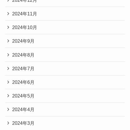
2024年11月
2024年10月
2024年9月
2024年8月
2024年7月
2024年6月
2024年5月
2024年4月
2024年3月