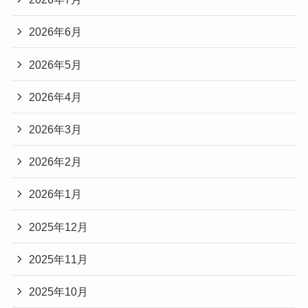
2026年6月
2026年5月
2026年4月
2026年3月
2026年2月
2026年1月
2025年12月
2025年11月
2025年10月