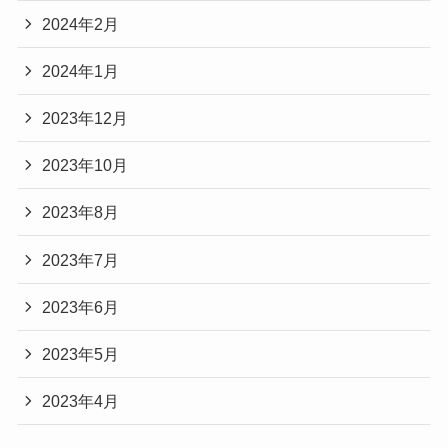
2024年2月
2024年1月
2023年12月
2023年10月
2023年8月
2023年7月
2023年6月
2023年5月
2023年4月