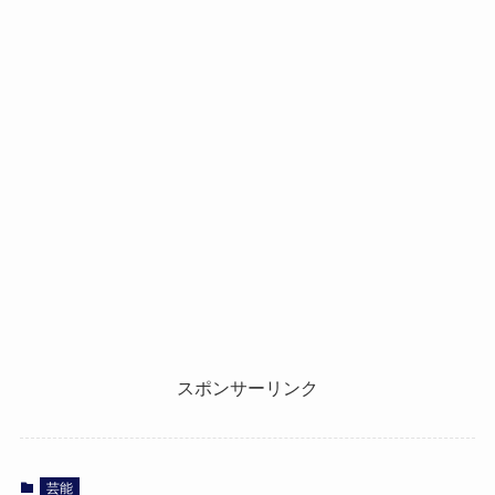
スポンサーリンク
芸能