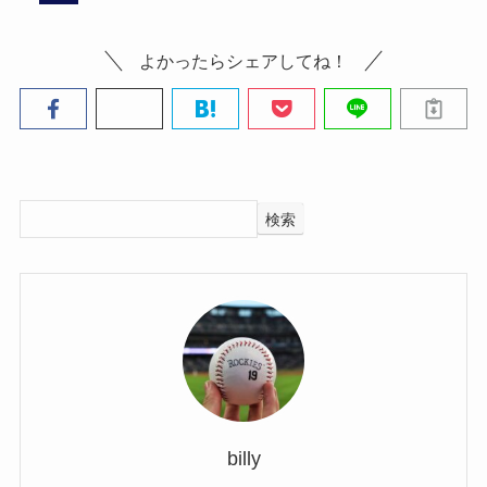
よかったらシェアしてね！
検索
billy