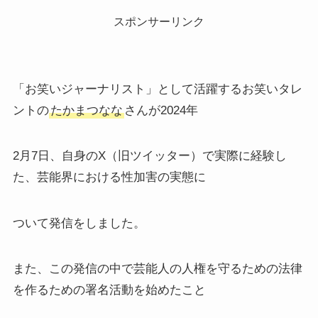
スポンサーリンク
「お笑いジャーナリスト」として活躍するお笑いタレ
ントの
たかまつなな
さんが2024年
2月7日、自身のX（旧ツイッター）で実際に経験し
た、芸能界における性加害の実態に
ついて発信をしました。
また、この発信の中で芸能人の人権を守るための法律
を作るための署名活動を始めたこと