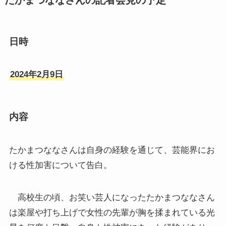
日時
2024年2月9日
内容
たかまつななさんは自身の経験を通じて、芸能界にお
ける性加害について告白。
高校生の頃、お笑い芸人になったたかまつななさん
は楽屋や打ち上げで女性の先輩が胸を揉まれている光