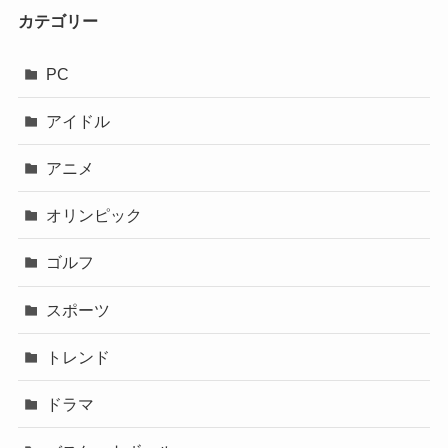
カテゴリー
PC
アイドル
アニメ
オリンピック
ゴルフ
スポーツ
トレンド
ドラマ