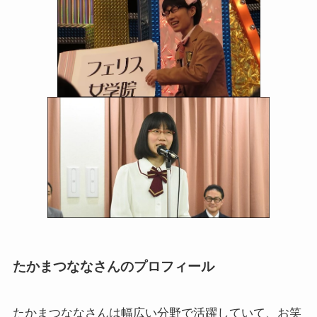
たかまつななさんのプロフィール
たかまつななさんは幅広い分野で活躍していて、お笑