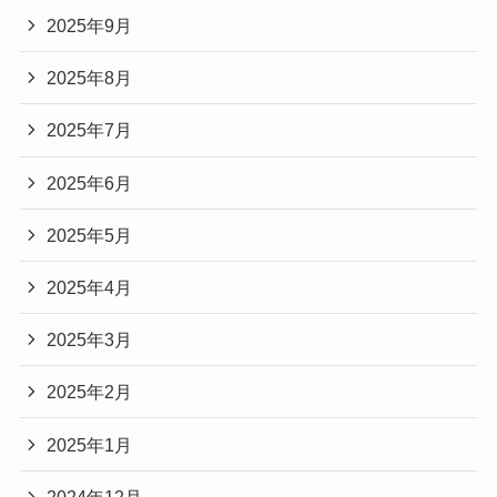
2025年9月
2025年8月
2025年7月
2025年6月
2025年5月
2025年4月
2025年3月
2025年2月
2025年1月
2024年12月