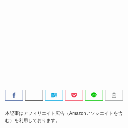
本記事はアフィリエイト広告（Amazonアソシエイトを含
む）を利用しております。