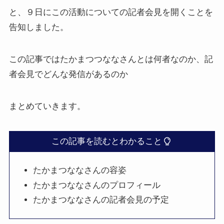
と、９日にこの活動についての記者会見を開くことを
告知しました。
この記事ではたかまつつななさんとは何者なのか、記
者会見でどんな発信があるのか
まとめていきます。
この記事を読むとわかること
たかまつななさんの容姿
たかまつななさんのプロフィール
たかまつななさんの記者会見の予定