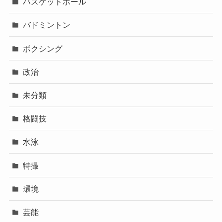
バスケットボール
バドミントン
ボクシング
政治
未分類
格闘技
水泳
特撮
環境
芸能