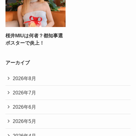
桜井MIUは何者？都知事選
ポスターで炎上！
アーカイブ
2026年8月
2026年7月
2026年6月
2026年5月
2026年4月