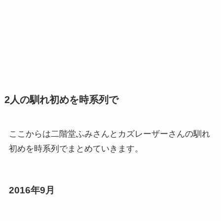
2人の馴れ初めを時系列で
ここからは二階堂ふみさんとカズレーザーさんの馴れ
初めを時系列でまとめていきます。
2016年9月