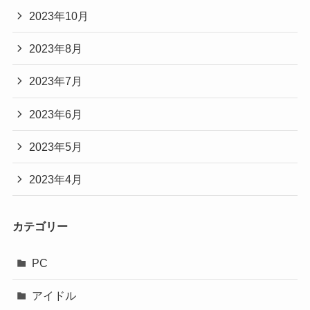
2023年10月
2023年8月
2023年7月
2023年6月
2023年5月
2023年4月
カテゴリー
PC
アイドル