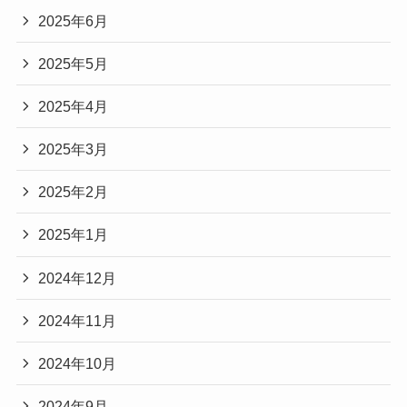
2025年6月
2025年5月
2025年4月
2025年3月
2025年2月
2025年1月
2024年12月
2024年11月
2024年10月
2024年9月