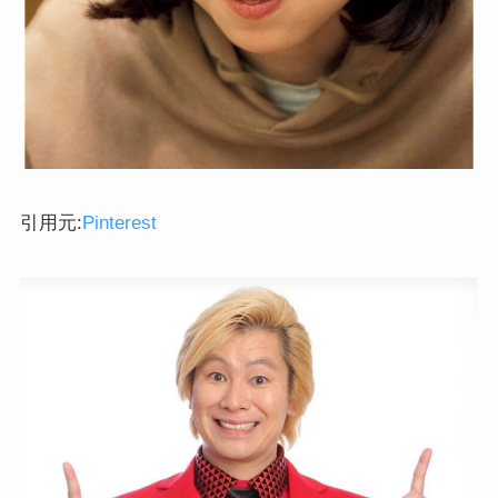
引用元:
Pinterest