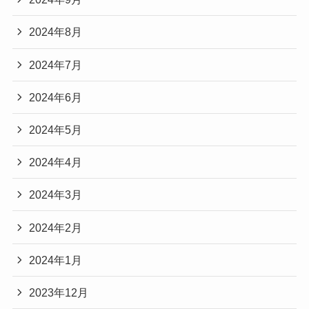
2024年8月
2024年7月
2024年6月
2024年5月
2024年4月
2024年3月
2024年2月
2024年1月
2023年12月