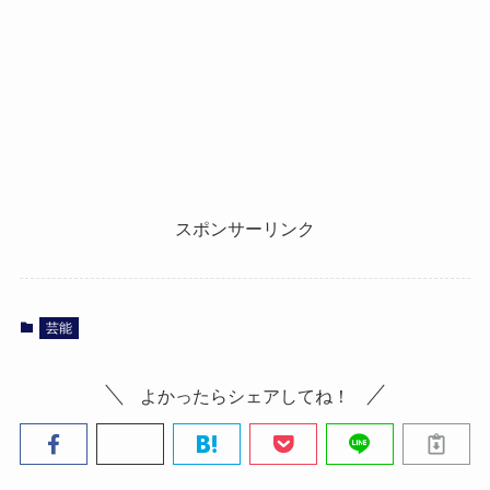
スポンサーリンク
芸能
よかったらシェアしてね！