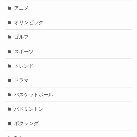
アニメ
オリンピック
ゴルフ
スポーツ
トレンド
ドラマ
バスケットボール
バドミントン
ボクシング