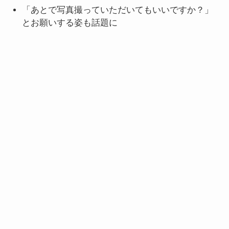
「あとで写真撮っていただいてもいいですか？」
とお願いする姿も話題に