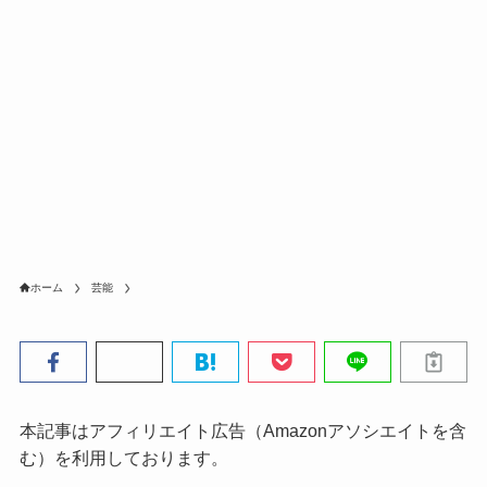
ホーム
芸能
本記事はアフィリエイト広告（Amazonアソシエイトを含
む）を利用しております。