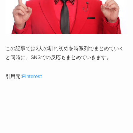
この記事では2人の馴れ初めを時系列でまとめていく
と同時に、SNSでの反応もまとめていきます。
引用元:
Pinterest