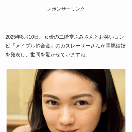
スポンサーリンク
2025年8月10日、女優の二階堂ふみさんとお笑いコン
ビ『メイプル超合金』のカズレーザーさんが電撃結婚
を発表し、世間を驚かせていますね。