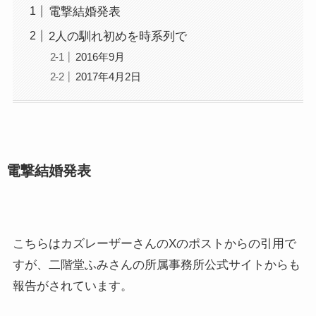
電撃結婚発表
2人の馴れ初めを時系列で
2016年9月
2017年4月2日
電撃結婚発表
こちらはカズレーザーさんのXのポストからの引用で
すが、二階堂ふみさんの所属事務所公式サイトからも
報告がされています。