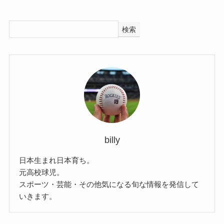
検索
billy
日本生まれ日本育ち。
元高校球児。
スポーツ・芸能・その他気になる旬な情報を発信して
いきます。