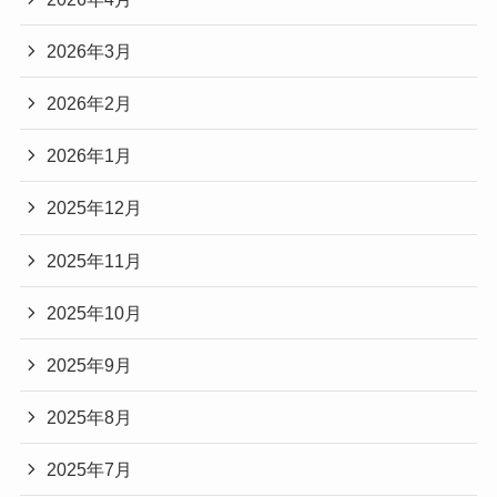
2026年3月
2026年2月
2026年1月
2025年12月
2025年11月
2025年10月
2025年9月
2025年8月
2025年7月