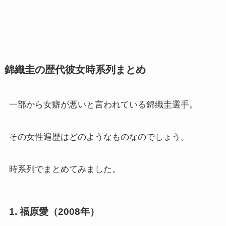
錦織圭の歴代彼女時系列まとめ
一部から女癖が悪いと言われている錦織圭選手。
その女性遍歴はどのようなものなのでしょう。
時系列でまとめてみました。
1.
福原愛
（2008年）