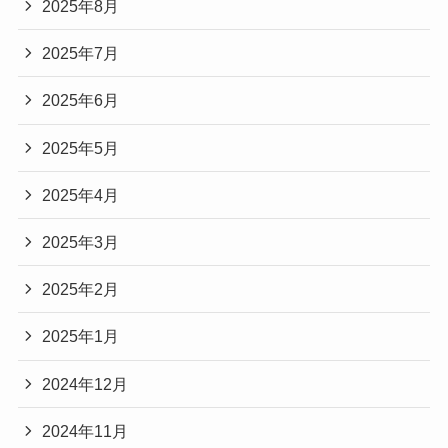
2025年8月
2025年7月
2025年6月
2025年5月
2025年4月
2025年3月
2025年2月
2025年1月
2024年12月
2024年11月