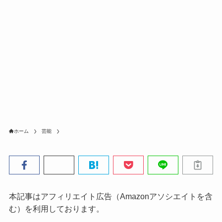
ホーム
芸能
本記事はアフィリエイト広告（Amazonアソシエイトを含
む）を利用しております。