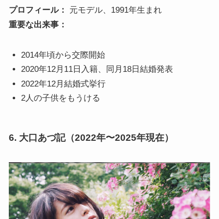
プロフィール：
元モデル、1991年生まれ
重要な出来事：
2014年頃から交際開始
2020年12月11日入籍、同月18日結婚発表
2022年12月結婚式挙行
2人の子供をもうける
6.
大口あづ記
（2022年〜2025年現在）