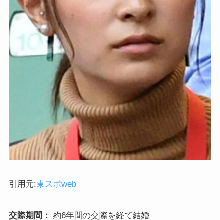
引用元:
東スポweb
交際期間：
約6年間の交際を経て結婚