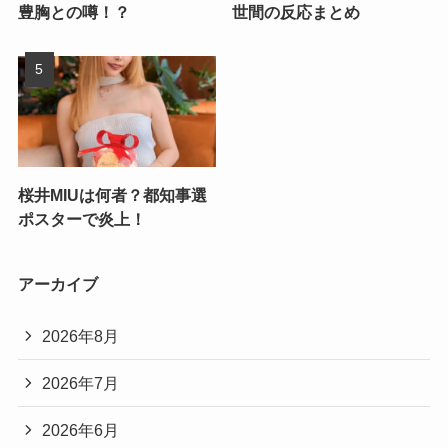
豊胸との噂！？
世間の反応まとめ
桜井MIUは何者？都知事選
ポスターで炎上！
アーカイブ
2026年8月
2026年7月
2026年6月