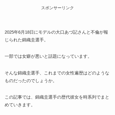
スポンサーリンク
2025年6月18日にモデルの大口あづ記さんと不倫が報
じられた錦織圭選手。
一部では女癖が悪いと話題になっています。
そんな錦織圭選手、これまでの女性遍歴はどのような
ものだったのでしょうか。
この記事では、錦織圭選手の歴代彼女を時系列でまと
めていきます。