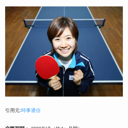
引用元:
時事通信