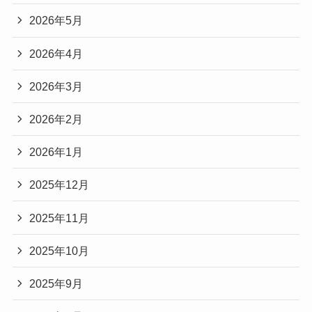
2026年5月
2026年4月
2026年3月
2026年2月
2026年1月
2025年12月
2025年11月
2025年10月
2025年9月