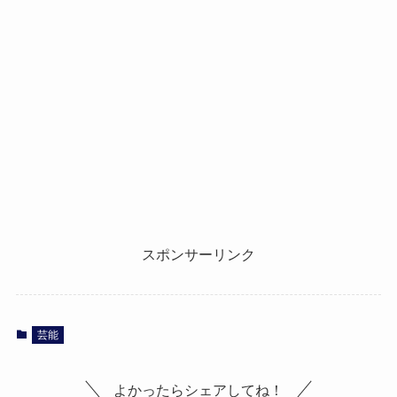
スポンサーリンク
芸能
よかったらシェアしてね！