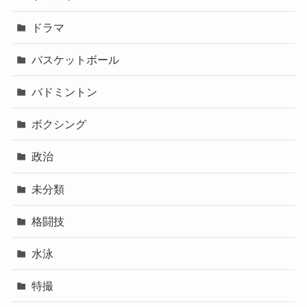
ドラマ
バスケットボール
バドミントン
ボクシング
政治
未分類
格闘技
水泳
特撮