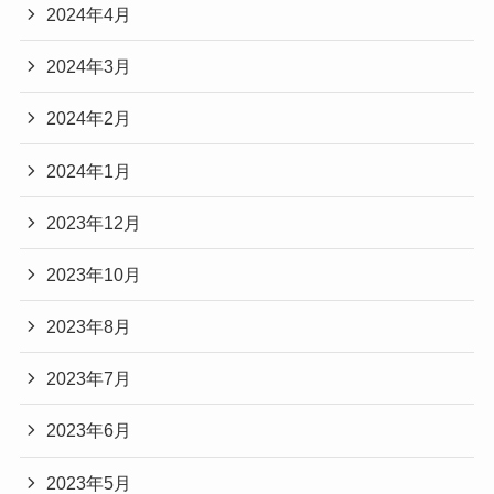
2024年4月
2024年3月
2024年2月
2024年1月
2023年12月
2023年10月
2023年8月
2023年7月
2023年6月
2023年5月