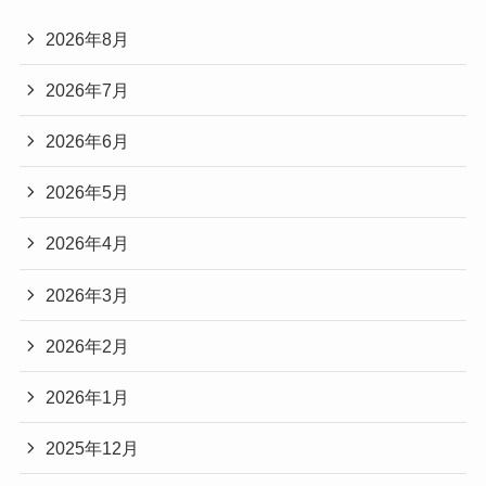
2026年8月
2026年7月
2026年6月
2026年5月
2026年4月
2026年3月
2026年2月
2026年1月
2025年12月