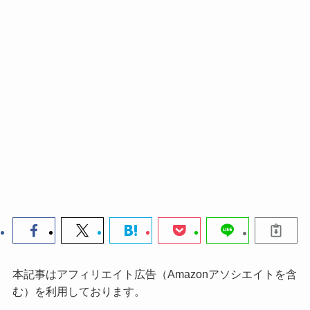
本記事はアフィリエイト広告（Amazonアソシエイトを含
む）を利用しております。