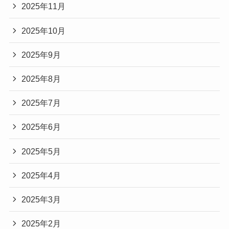
2025年11月
2025年10月
2025年9月
2025年8月
2025年7月
2025年6月
2025年5月
2025年4月
2025年3月
2025年2月