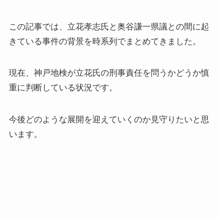
この記事では、立花孝志氏と奥谷謙一県議との間に起
きている事件の背景を時系列でまとめてきました。
現在、神戸地検が立花氏の刑事責任を問うかどうか慎
重に判断している状況です。
今後どのような展開を迎えていくのか見守りたいと思
います。