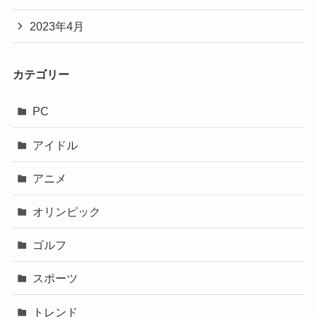
2023年4月
カテゴリー
PC
アイドル
アニメ
オリンピック
ゴルフ
スポーツ
トレンド