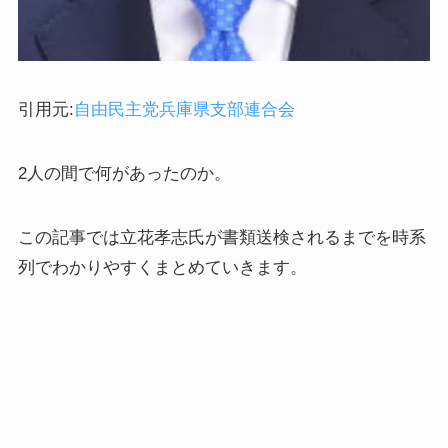
引用元:
自由民主党兵庫県支部連合会
2人の間で何があったのか。
この記事では立花孝志氏が書類送検されるまでを時系
列でわかりやすくまとめていきます。