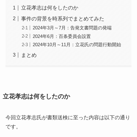
立花孝志は何をしたのか
事件の背景を時系列でまとめてみた
2024年3月～7月：告発文書問題の発端
2024年6月：百条委員会設置
2024年10月～11月：立花氏の問題行動開始
まとめ
立花孝志は何をしたのか
今回立花孝志氏が書類送検に至った内容は以下の通り
です。