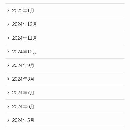
2025年1月
2024年12月
2024年11月
2024年10月
2024年9月
2024年8月
2024年7月
2024年6月
2024年5月