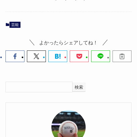
芸能
よかったらシェアしてね！
検索