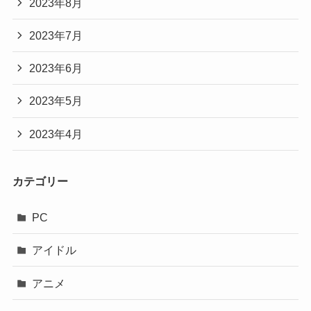
2023年8月
2023年7月
2023年6月
2023年5月
2023年4月
カテゴリー
PC
アイドル
アニメ