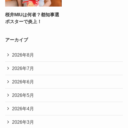
桜井MIUは何者？都知事選
ポスターで炎上！
アーカイブ
2026年8月
2026年7月
2026年6月
2026年5月
2026年4月
2026年3月