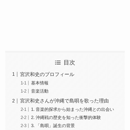
目次
宮沢和史のプロフィール
基本情報
音楽活動
宮沢和史さんが沖縄で島唄を歌った理由
1. 音楽的探求から始まった沖縄との出会い
2. 沖縄戦の歴史を知った衝撃的体験
3. 「島唄」誕生の背景