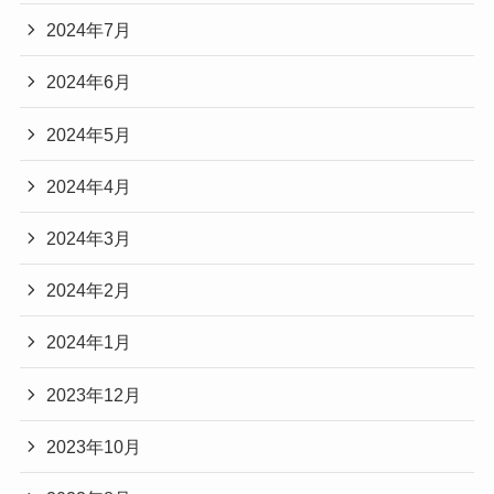
2024年7月
2024年6月
2024年5月
2024年4月
2024年3月
2024年2月
2024年1月
2023年12月
2023年10月