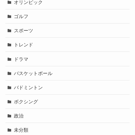
オリンピック
ゴルフ
スポーツ
トレンド
ドラマ
バスケットボール
バドミントン
ボクシング
政治
未分類