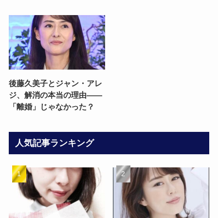
後藤久美子とジャン・アレ
ジ、解消の本当の理由——
「離婚」じゃなかった？
人気記事ランキング