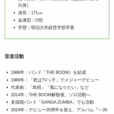
出身）
身長：171㎝
血液型：O型
学歴：明治大学経営学部卒業
音楽活動
1986年：バンド「THE BOOM）を結成
1989年：「君はTVっ子」でメジャーデビュー
代表曲：「島唄」「風になりたい」など
2014年：THE BOOM解散後、ソロ活動へ
多国籍バンド「GANGA ZUMBA」でも活動
2024年：デビュー35周年を迎え、アルバム『～35