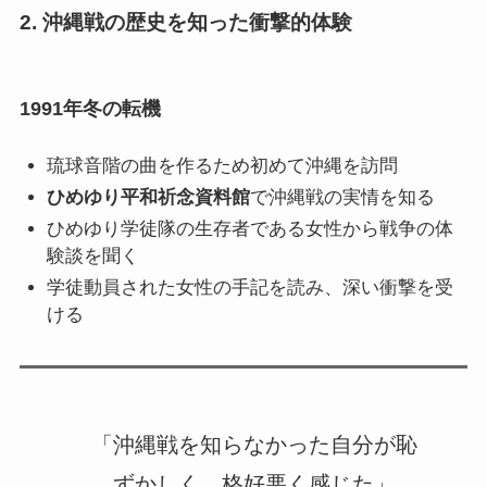
2.
沖縄戦の歴史を知った衝撃的体験
1991年冬の転機
琉球音階の曲を作るため初めて沖縄を訪問
ひめゆり平和祈念資料館
で沖縄戦の実情を知る
ひめゆり学徒隊の生存者である女性から戦争の体
験談を聞く
学徒動員された女性の手記を読み、深い衝撃を受
ける
「沖縄戦を知らなかった自分が恥
ずかしく、格好悪く感じた」