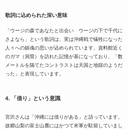
歌詞に込められた深い意味
「ウージの森であなたと出会い ウージの下で千代に
さよなら」という歌詞は、実は沖縄戦で犠牲になった
人々への鎮魂の思いが込められています。資料館近く
のガマ（洞窟）を訪れた記憶が基になっており、「数
メートルを隔てたコントラストは天国と地獄のようだ
った」と表現しています。
4.
「借り」という意識
宮沢さんは「沖縄には借りがある」と語っています。
故郷山梨の富士山麓にはかつて米軍が駐留していまし