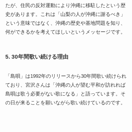
たが、住民の反対運動により沖縄に移駐したという歴
史があります。これは「山梨の人が沖縄に謝るべき」
という意味ではなく、沖縄の歴史や基地問題を知り、
何ができるかを考えてほしいというメッセージです。
5.
30年間歌い続ける理由
「島唄」は1992年のリリースから30年間歌い続けられ
ており、宮沢さんは「沖縄の人が望む平和が訪れれば
島唄は歌う必要がない歌になる」と語っています。そ
の日が来ることを願いながら歌い続けているのです。