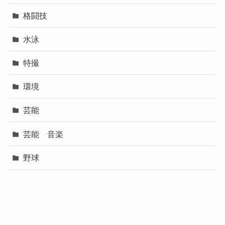
格闘技
水泳
特撮
環境
芸能
芸能 音楽
野球