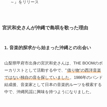
～』をリリース
宮沢和史さんが沖縄で島唄を歌った理由
1.
音楽的探求から始まった沖縄との出会い
山梨県甲府市出身の宮沢和史さんは、THE BOOMのボ
ーカリストとして活動する中で、”
借り物”の西洋音楽
ではない独自の音を探していました
。1986年のバンド
結成後、音楽家として日本の音楽的ルーツを模索する
中で、沖縄民謡に興味を持つようになりました。