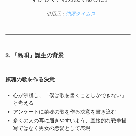
引用元：
沖縄タイムス
3.
「島唄」誕生の背景
鎮魂の歌を作る決意
心が沸騰し、「僕は歌を書くことしかできない」
と考える
アンケートに鎮魂の歌を作る決意を書き込む
多くの人の耳に届きやすいよう、直接的な戦争描
写ではなく男女の恋愛として表現