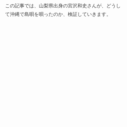
この記事では、山梨県出身の宮沢和史さんが、どうし
て沖縄で島唄を唄ったのか、検証していきます。