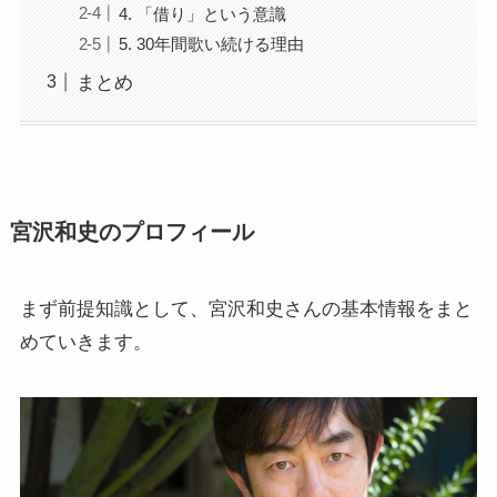
4. 「借り」という意識
5. 30年間歌い続ける理由
まとめ
宮沢和史のプロフィール
まず前提知識として、宮沢和史さんの基本情報をまと
めていきます。