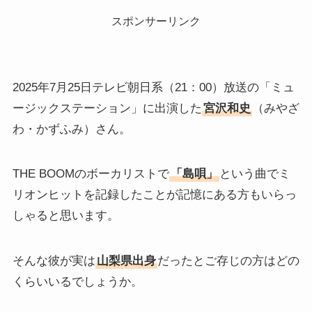
スポンサーリンク
2025年7月25日テレビ朝日系（21：00）放送の「ミュ
ージックステーション」に出演した
宮沢和史
（みやざ
わ・かずふみ）さん。
THE BOOMのボーカリストで
「島唄」
という曲でミ
リオンヒットを記録したことが記憶にある方もいらっ
しゃると思います。
そんな彼が実は
山梨県出身
だったとご存じの方はどの
くらいいるでしょうか。