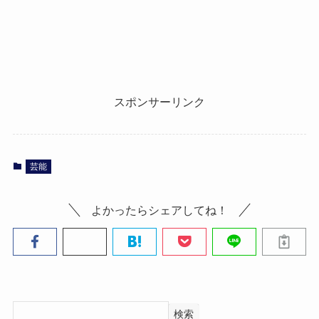
スポンサーリンク
芸能
よかったらシェアしてね！
検索