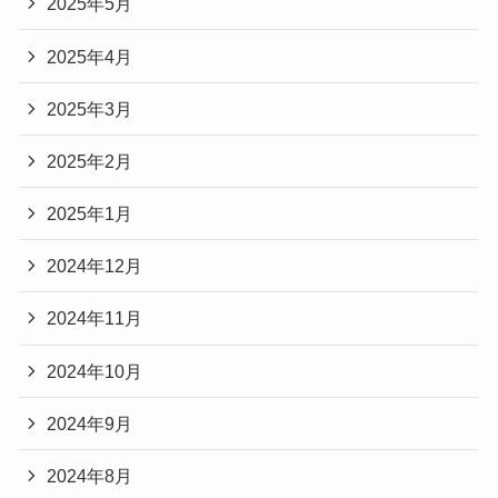
2025年5月
2025年4月
2025年3月
2025年2月
2025年1月
2024年12月
2024年11月
2024年10月
2024年9月
2024年8月