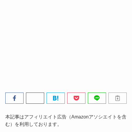
本記事はアフィリエイト広告（Amazonアソシエイトを含
む）を利用しております。