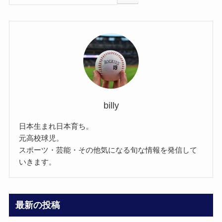
billy
日本生まれ日本育ち。
元高校球児。
スポーツ・芸能・その他気になる旬な情報を発信して
いきます。
最新の投稿