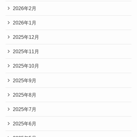
2026年2月
2026年1月
2025年12月
2025年11月
2025年10月
2025年9月
2025年8月
2025年7月
2025年6月