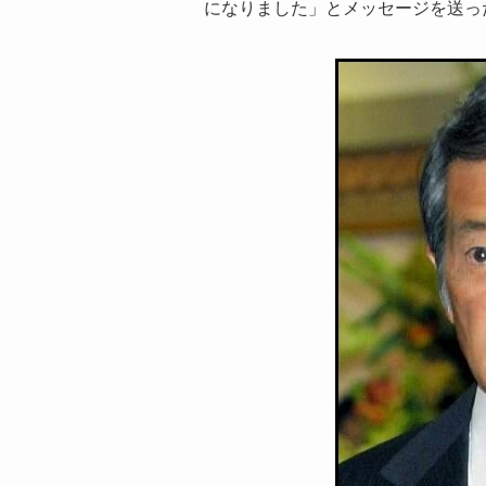
になりました」とメッセージを送っ