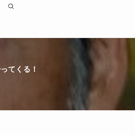
帰ってくる！