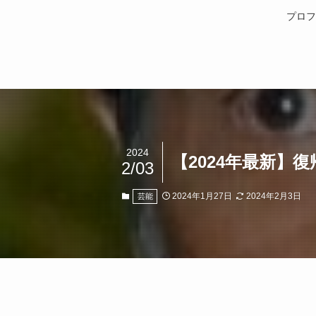
プロフ
2024
【2024年最新】
2/03
2024年1月27日
2024年2月3日
芸能