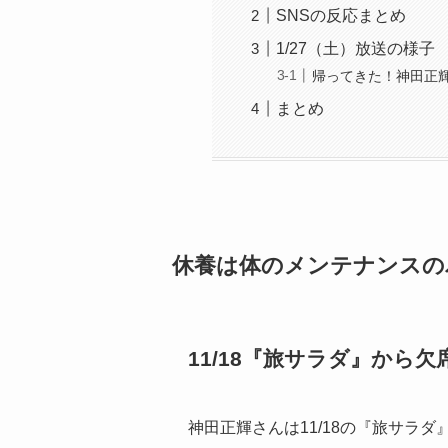
SNSの反応まとめ
1/27（土）放送の様子
帰ってきた！神田正
まとめ
休養は体のメンテナンスの
11/18『旅サラダ』から欠
神田正輝さんは11/18の『旅サラ