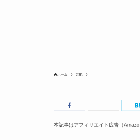
ホーム
芸能
本記事はアフィリエイト広告（Amaz