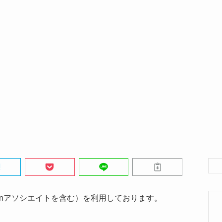
onアソシエイトを含む）を利用しております。