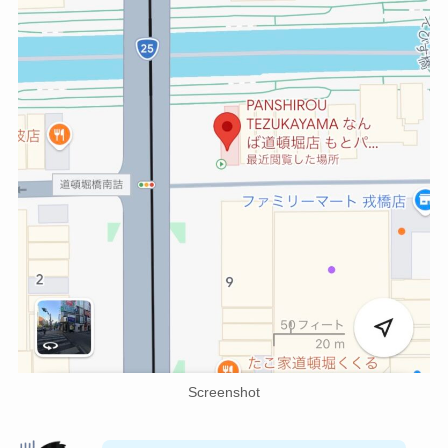
Screenshot