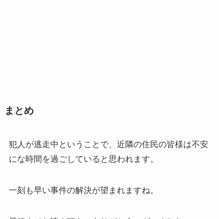
まとめ
犯人が逃走中ということで、近隣の住民の皆様は不安
にな時間を過ごしていると思われます。
一刻も早い事件の解決が望まれますね。