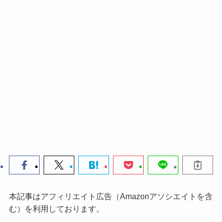
本記事はアフィリエイト広告（Amazonアソシエイトを含
む）を利用しております。