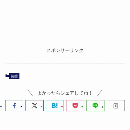
スポンサーリンク
芸能
よかったらシェアしてね！