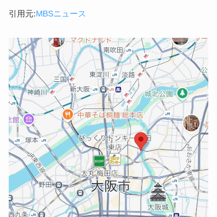
引用元:
MBSニュース