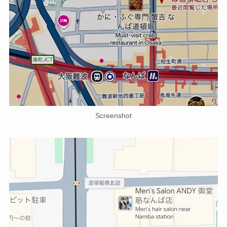
Screenshot