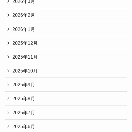
2026年3月
2026年2月
2026年1月
2025年12月
2025年11月
2025年10月
2025年9月
2025年8月
2025年7月
2025年6月