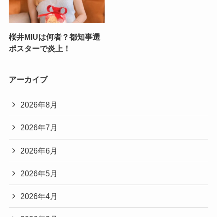
桜井MIUは何者？都知事選
ポスターで炎上！
アーカイブ
2026年8月
2026年7月
2026年6月
2026年5月
2026年4月