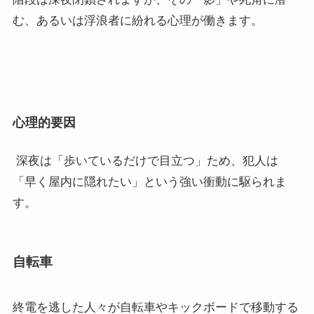
む、あるいは浮浪者に紛れる心理が働きます。
心理的要因
深夜は「歩いているだけで目立つ」ため、犯人は
「早く屋内に隠れたい」という強い衝動に駆られま
す。
自転車
終電を逃した人々が自転車やキックボードで移動する