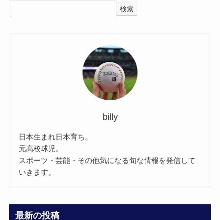
検索
billy
日本生まれ日本育ち。
元高校球児。
スポーツ・芸能・その他気になる旬な情報を発信して
いきます。
最新の投稿