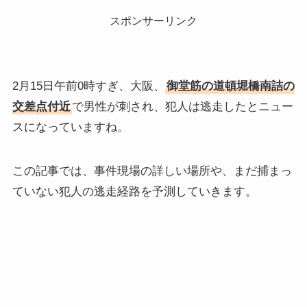
スポンサーリンク
2月15日午前0時すぎ、大阪、
御堂筋の道頓堀橋南詰の
交差点付近
で男性が刺され、犯人は逃走したとニュー
スになっていますね。
この記事では、事件現場の詳しい場所や、まだ捕まっ
ていない犯人の逃走経路を予測していきます。