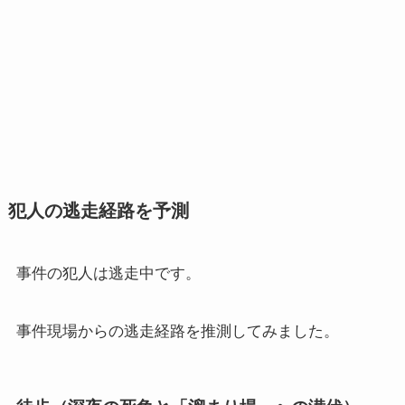
犯人の逃走経路を予測
事件の犯人は逃走中です。
事件現場からの逃走経路を推測してみました。