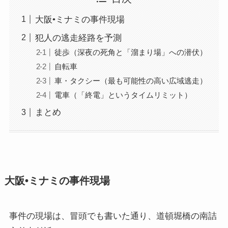
大阪•ミナミの事件現場
犯人の逃走経路を予測
徒歩（深夜の死角と「溜まり場」への潜伏）
自転車
車・タクシー（最も可能性の高い広域逃走）
電車（「終電」というタイムリミット）
まとめ
大阪•ミナミの事件現場
事件の現場は、冒頭でも書いた通り、道頓堀橋の南詰