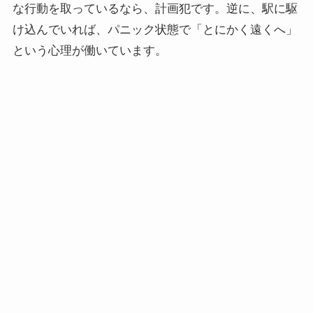
な行動を取っているなら、計画犯です。逆に、駅に駆
け込んでいれば、パニック状態で「とにかく遠くへ」
という心理が働いています。