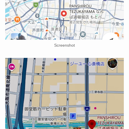
Screenshot