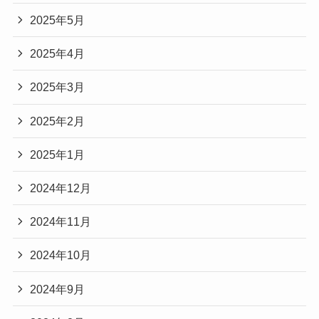
2025年5月
2025年4月
2025年3月
2025年2月
2025年1月
2024年12月
2024年11月
2024年10月
2024年9月