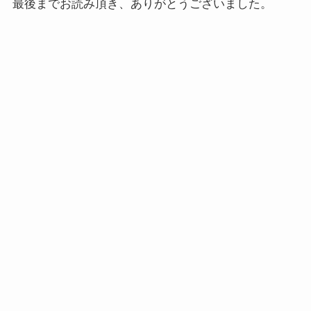
最後までお読み頂き、ありがとうございました。