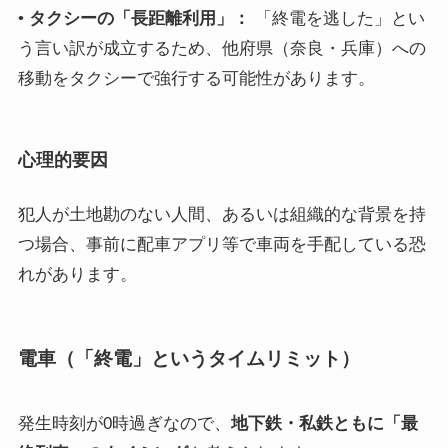
•
タクシーの「長距離利用」：
「終電を逃した」とい
う言い訳が成立するため、他府県（奈良・兵庫）への
移動をタクシーで強行する可能性があります。
心理的要因
犯人が土地勘のない人間、あるいは組織的な背景を持
つ場合、事前に配車アプリ等で車両を手配している恐
れがあります。
電車（「終電」というタイムリミット）
発生時刻が0時過ぎなので、
地下鉄・私鉄ともに「最