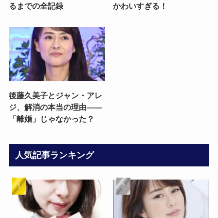
るまでの全記録
かわいすぎる！
後藤久美子とジャン・アレ
ジ、解消の本当の理由——
「離婚」じゃなかった？
人気記事ランキング