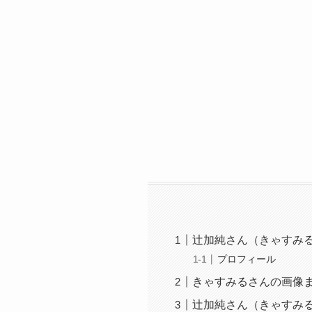
辻加純さん（きゃすみ
プロフィール
きゃすみるさんの画像
辻加純さん（きゃすみる