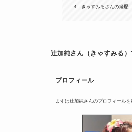
きゃすみるさんの経歴
辻加純さん（きゃすみる）
プロフィール
まずは辻加純さんのプロフィールを