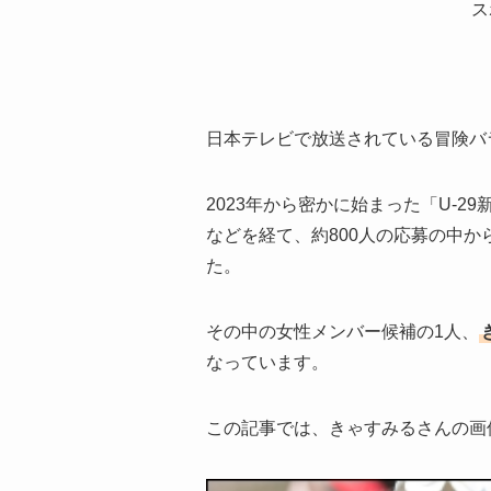
ス
日本テレビで放送されている冒険バ
2023年から密かに始まった「U-
などを経て、約800人の応募の中か
た。
その中の女性メンバー候補の1人、
なっています。
この記事では、きゃすみるさんの画