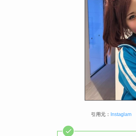
引用元：
Instaglam