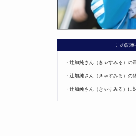
この記事
・辻加純さん（きゃすみる）の
・辻加純さん（きゃすみる）の
・辻加純さん（きゃすみる）に対