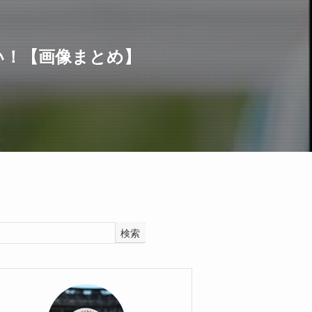
い！【画像まとめ】
検索