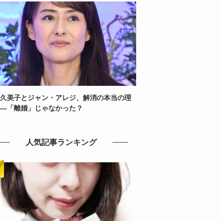
久美子とジャン・アレジ、解消の本当の理
—「離婚」じゃなかった？
人気記事ランキング