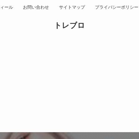
ィール
お問い合わせ
サイトマップ
プライバシーポリシー
トレブロ