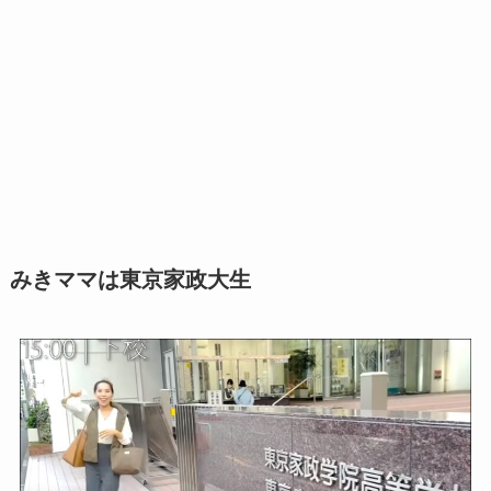
みきママは東京家政大生