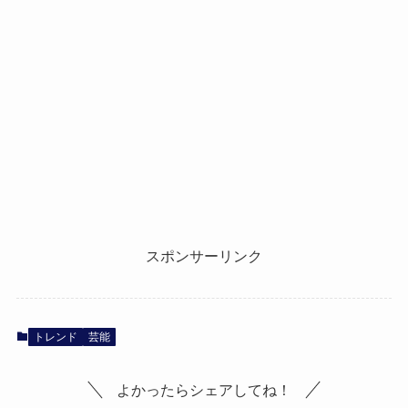
スポンサーリンク
トレンド
芸能
よかったらシェアしてね！