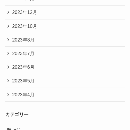
2023年12月
2023年10月
2023年8月
2023年7月
2023年6月
2023年5月
2023年4月
カテゴリー
PC