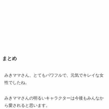
まとめ
みきママさん、とてもパワフルで、元気でキレイな女
性でしたね。
みきママさんの明るいキャラクターは今後もみんなか
ら愛されると思います。