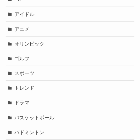
アイドル
アニメ
オリンピック
ゴルフ
スポーツ
トレンド
ドラマ
バスケットボール
バドミントン