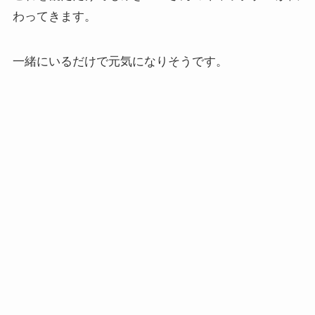
わってきます。
一緒にいるだけで元気になりそうです。