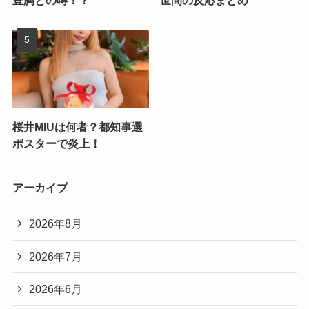
豊胸との噂！？
世間の反応まとめ
桜井MIUは何者？都知事選
ポスターで炎上！
アーカイブ
2026年8月
2026年7月
2026年6月