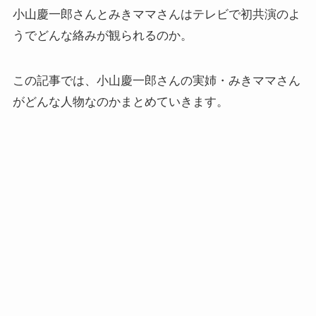
小山慶一郎さんとみきママさんはテレビで初共演のよ
うでどんな絡みが観られるのか。
この記事では、小山慶一郎さんの実姉・みきママさん
がどんな人物なのかまとめていきます。