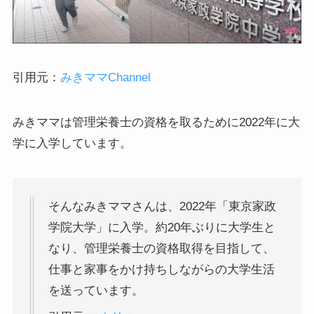
引用元：
みきママChannel
みきママは管理栄養士の資格を取るために2022年に大
学に入学しています。
そんなみきママさんは、2022年「東京家政
学院大学」に入学。約20年ぶりに大学生と
なり、管理栄養士の資格取得を目指して、
仕事と家事をかけ持ちしながらの大学生活
を送っています。