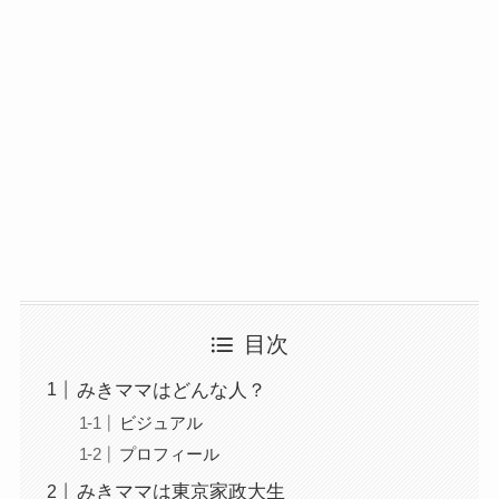
目次
みきママはどんな人？
ビジュアル
プロフィール
みきママは東京家政大生