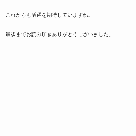
これからも活躍を期待していますね。
最後までお読み頂きありがとうございました。