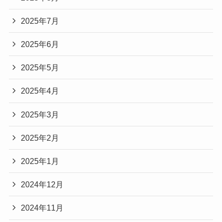
2025年7月
2025年6月
2025年5月
2025年4月
2025年3月
2025年2月
2025年1月
2024年12月
2024年11月