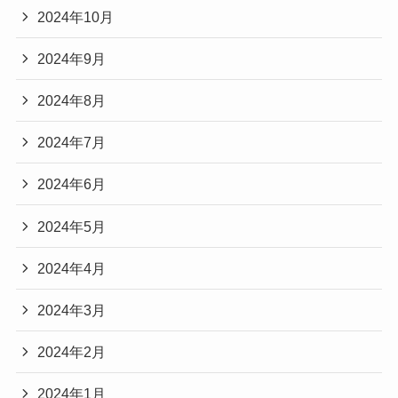
2024年10月
2024年9月
2024年8月
2024年7月
2024年6月
2024年5月
2024年4月
2024年3月
2024年2月
2024年1月