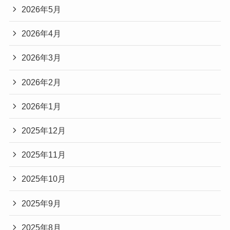
2026年5月
2026年4月
2026年3月
2026年2月
2026年1月
2025年12月
2025年11月
2025年10月
2025年9月
2025年8月