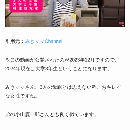
引用元：
みきママChannel
※この動画が公開されたのが2023年12月ですので、
2024年現在は大学3年生ということになります。
みきママさん、3人の母親とは思えない程、おキレイ
な女性ですね。
弟の小山慶一郎さんとも良く似ています。