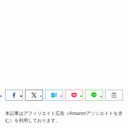
本記事はアフィリエイト広告（Amazonアソシエイトを含
む）を利用しております。