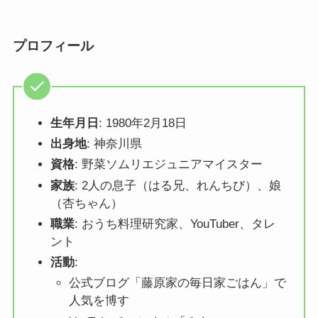
プロフィール
生年月日
: 1980年2月18日
出身地
: 神奈川県
資格
: 野菜ソムリエジュニアマイスター
家族
: 2人の息子（はる兄、れんちび）、娘
（杏ちゃん）
職業
: おうち料理研究家、YouTuber、タレ
ント
活動
:
公式ブログ「藤原家の毎日家ごはん」で
人気を博す