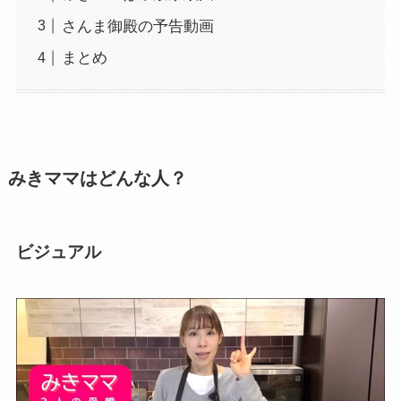
さんま御殿の予告動画
まとめ
みきママはどんな人？
ビジュアル