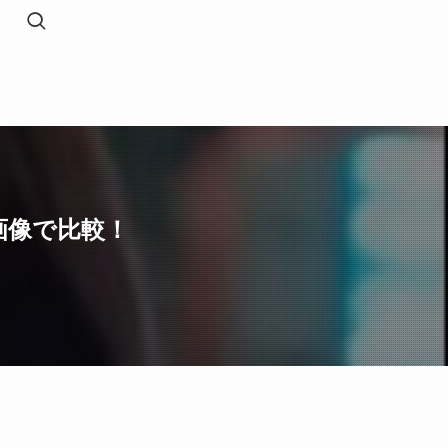
画像で比較！