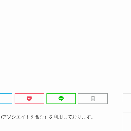
onアソシエイトを含む）を利用しております。