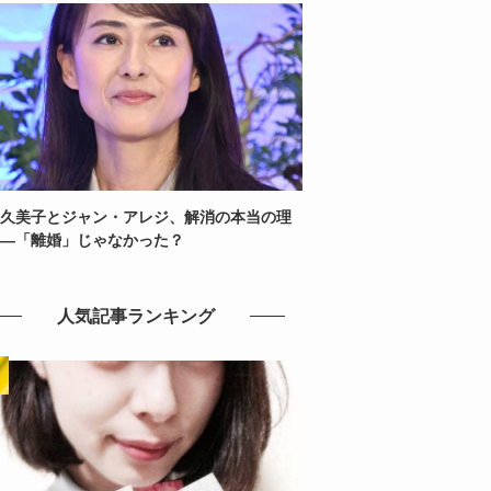
久美子とジャン・アレジ、解消の本当の理
—「離婚」じゃなかった？
人気記事ランキング