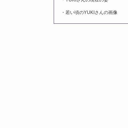
・若い頃のYUKIさんの画像