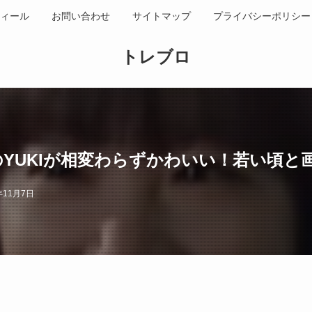
ィール
お問い合わせ
サイトマップ
プライバシーポリシー
トレブロ
YUKIが相変わらずかわいい！若い頃と
年11月7日