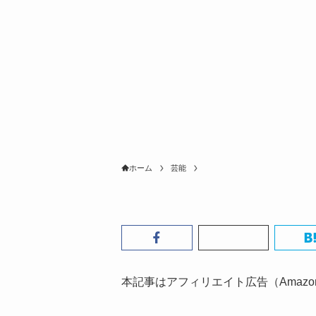
ホーム
芸能
本記事はアフィリエイト広告（Amaz