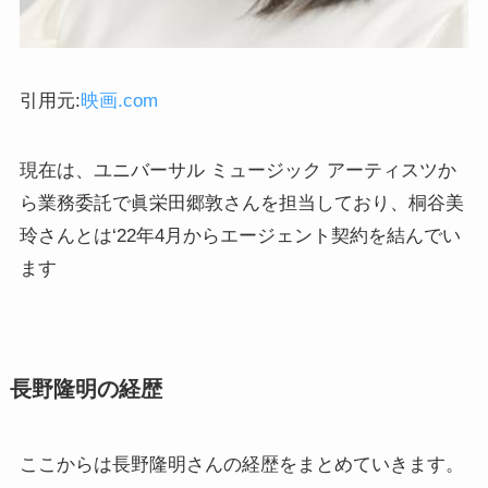
引用元:
映画.com
現在は、ユニバーサル ミュージック アーティスツか
ら業務委託で眞栄田郷敦さんを担当しており、桐谷美
玲さんとは‘22年4月からエージェント契約を結んでい
ます
長野隆明の経歴
ここからは長野隆明さんの経歴をまとめていきます。