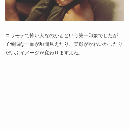
コワモテで怖い人なのかぁという第一印象でしたが、
子煩悩な一面が垣間見えたり、笑顔がかわいかったり
だいぶイメージが変わりますよね。