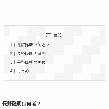
目次
長野隆明は何者？
長野隆明の経歴
長野隆明の画像
まとめ
長野隆明は何者？