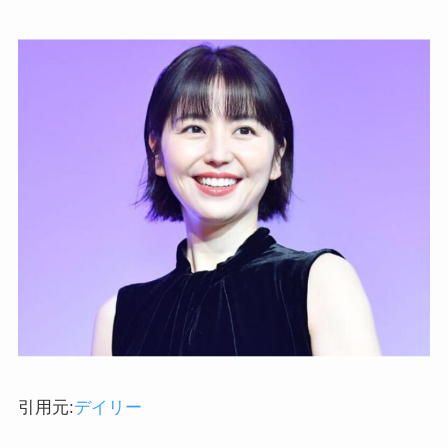
引用元:
デイリー