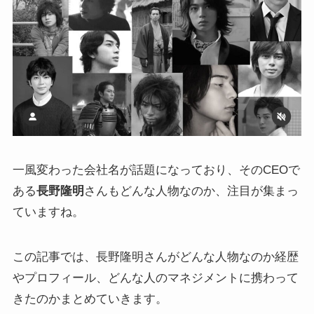
一風変わった会社名が話題になっており、そのCEOで
ある
長野隆明
さんもどんな人物なのか、注目が集まっ
ていますね。
この記事では、長野隆明さんがどんな人物なのか経歴
やプロフィール、どんな人のマネジメントに携わって
きたのかまとめていきます。