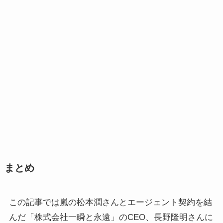
まとめ
この記事では嵐の松本潤さんとエージェント契約を結
んだ「株式会社一瞬と永遠」のCEO、長野隆明さんに