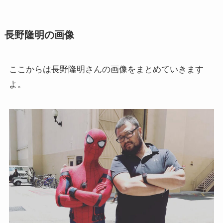
長野隆明の画像
ここからは長野隆明さんの画像をまとめていきます
よ。