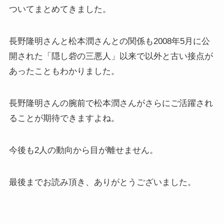
ついてまとめてきました。
長野隆明さんと松本潤さんとの関係も2008年5月に公
開された「隠し砦の三悪人」以来で以外と古い接点が
あったこともわかりました。
長野隆明さんの腕前で松本潤さんがさらにご活躍され
ることが期待できますよね。
今後も2人の動向から目が離せません。
最後までお読み頂き、ありがとうございました。