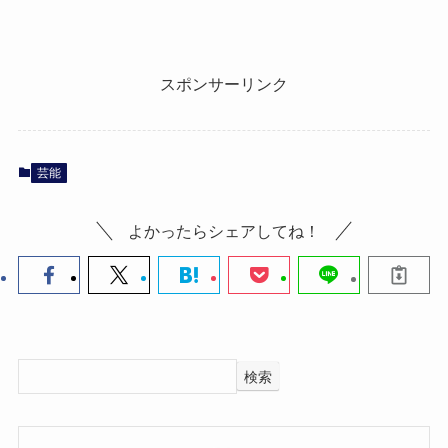
スポンサーリンク
芸能
よかったらシェアしてね！
検索