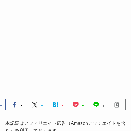
本記事はアフィリエイト広告（Amazonアソシエイトを含
む）を利用しております。