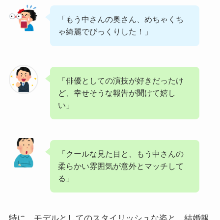
「もう中さんの奥さん、めちゃくち
ゃ綺麗でびっくりした！」
「俳優としての演技が好きだったけ
ど、幸せそうな報告が聞けて嬉し
い」
「クールな見た目と、もう中さんの
柔らかい雰囲気が意外とマッチして
る」
特に、モデルとしてのスタイリッシュな姿と、結婚報