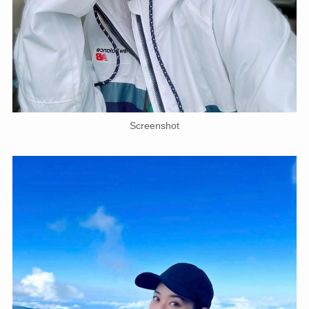
Screenshot