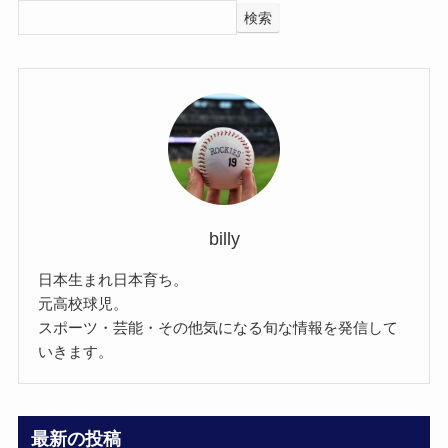
検索
billy
日本生まれ日本育ち。
元高校球児。
スポーツ・芸能・その他気になる旬な情報を発信して
いきます。
最新の投稿