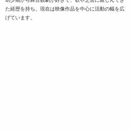
幼少期から舞台観劇が好きで、歌や芝居に親しんでき
た経歴を持ち、現在は映像作品を中心に活動の幅を広
げています。