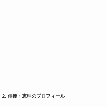
2. 俳優・恵理のプロフィール