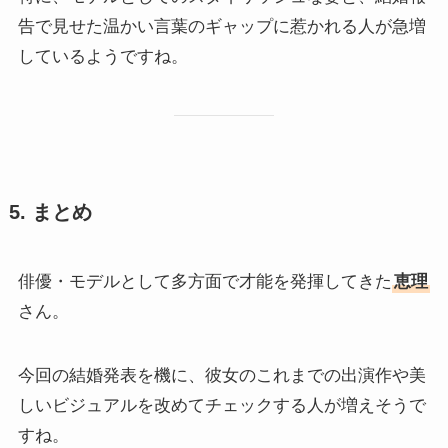
告で見せた温かい言葉のギャップに惹かれる人が急増
しているようですね。
5. まとめ
俳優・モデルとして多方面で才能を発揮してきた
恵理
さん。
今回の結婚発表を機に、彼女のこれまでの出演作や美
しいビジュアルを改めてチェックする人が増えそうで
すね。