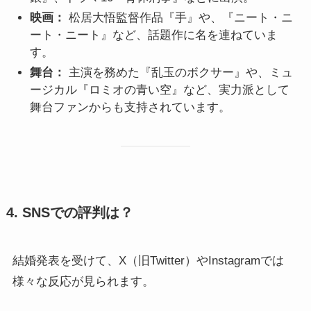
映画：
松居大悟監督作品『手』や、『ニート・ニ
ート・ニート』など、話題作に名を連ねていま
す。
舞台：
主演を務めた『乱玉のボクサー』や、ミュ
ージカル『ロミオの青い空』など、実力派として
舞台ファンからも支持されています。
4. SNSでの評判は？
結婚発表を受けて、X（旧Twitter）やInstagramでは
様々な反応が見られます。