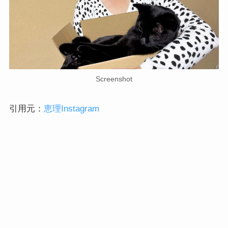
Screenshot
引用元：
恵理Instagram