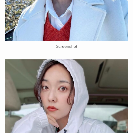
Screenshot