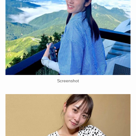
Screenshot