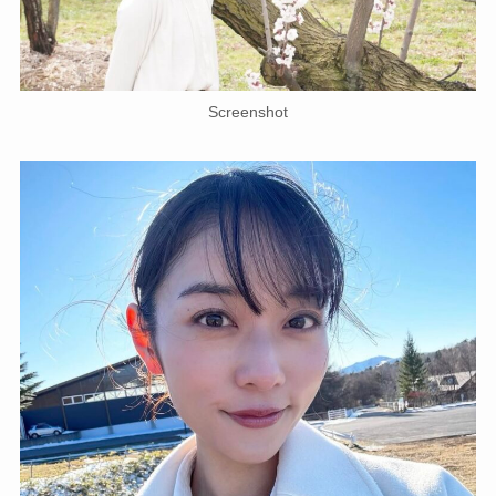
Screenshot