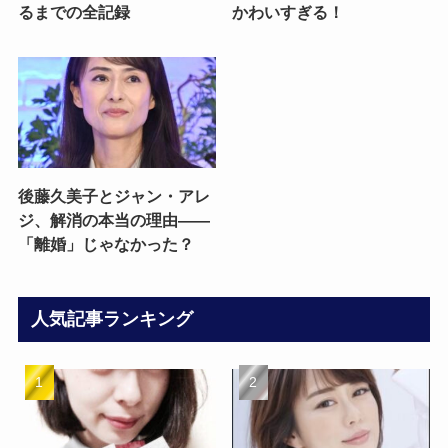
るまでの全記録
かわいすぎる！
後藤久美子とジャン・アレ
ジ、解消の本当の理由——
「離婚」じゃなかった？
人気記事ランキング