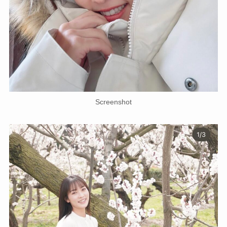
Screenshot