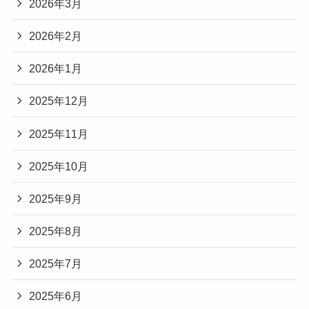
2026年3月
2026年2月
2026年1月
2025年12月
2025年11月
2025年10月
2025年9月
2025年8月
2025年7月
2025年6月