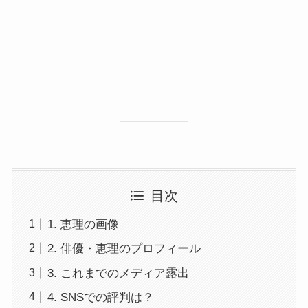
目次
1. 恵理の画像
2. 俳優・恵理のプロフィール
3. これまでのメディア露出
4. SNSでの評判は？