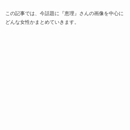
この記事では、今話題に『恵理』さんの画像を中心に
どんな女性かまとめていきます。