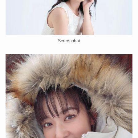
Screenshot