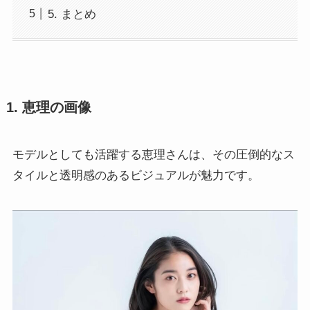
5. まとめ
1. 恵理の画像
モデルとしても活躍する恵理さんは、その圧倒的なス
タイルと透明感のあるビジュアルが魅力です。