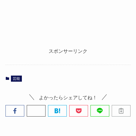
スポンサーリンク
芸能
よかったらシェアしてね！