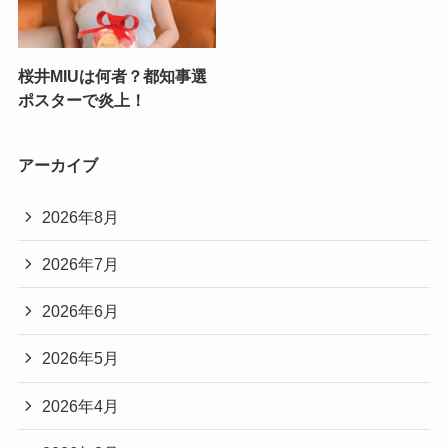
桜井MIUは何者？都知事選
ポスターで炎上！
アーカイブ
2026年8月
2026年7月
2026年6月
2026年5月
2026年4月