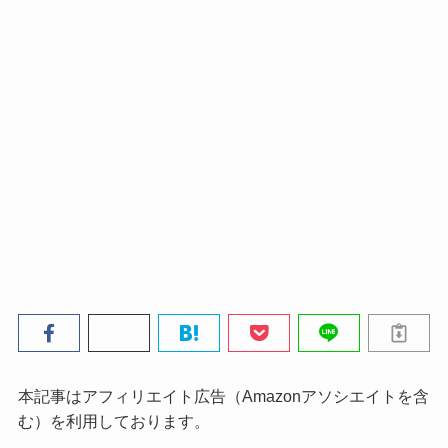
本記事はアフィリエイト広告（Amazonアソシエイトを含
む）を利用しております。