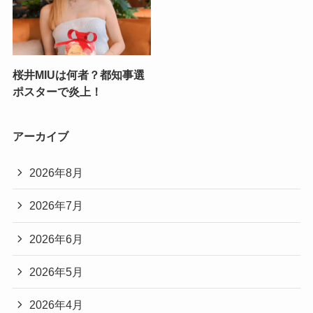
桜井MIUは何者？都知事選
ポスターで炎上！
アーカイブ
2026年8月
2026年7月
2026年6月
2026年5月
2026年4月