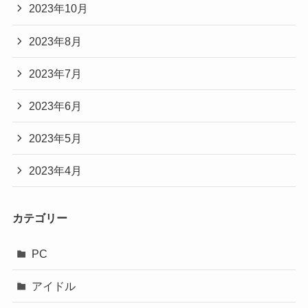
2023年10月
2023年8月
2023年7月
2023年6月
2023年5月
2023年4月
カテゴリー
PC
アイドル