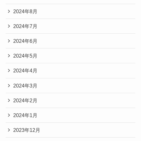
2024年8月
2024年7月
2024年6月
2024年5月
2024年4月
2024年3月
2024年2月
2024年1月
2023年12月