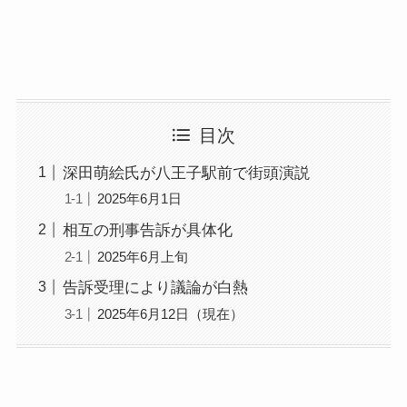
目次
深田萌絵氏が八王子駅前で街頭演説
2025年6月1日
相互の刑事告訴が具体化
2025年6月上旬
告訴受理により議論が白熱
2025年6月12日（現在）