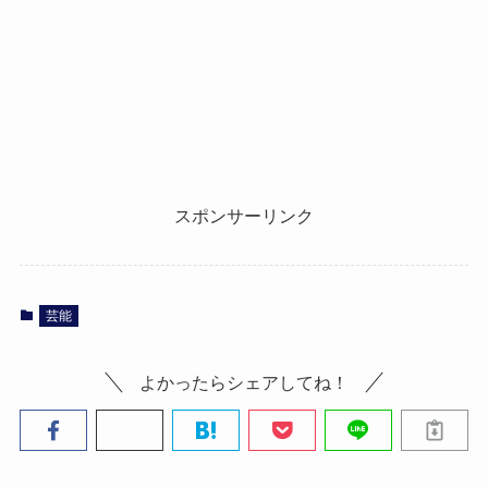
スポンサーリンク
芸能
よかったらシェアしてね！