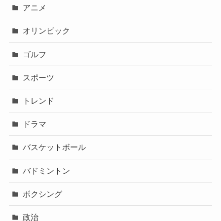
アニメ
オリンピック
ゴルフ
スポーツ
トレンド
ドラマ
バスケットボール
バドミントン
ボクシング
政治