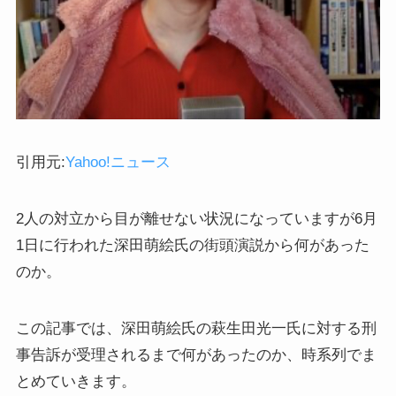
引用元:
Yahoo!ニュース
2人の対立から目が離せない状況になっていますが6月
1日に行われた深田萌絵氏の街頭演説から何があった
のか。
この記事では、深田萌絵氏の萩生田光一氏に対する刑
事告訴が受理されるまで何があったのか、時系列でま
とめていきます。