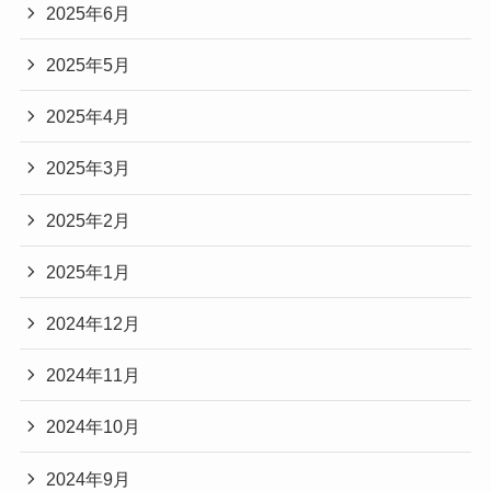
2025年6月
2025年5月
2025年4月
2025年3月
2025年2月
2025年1月
2024年12月
2024年11月
2024年10月
2024年9月