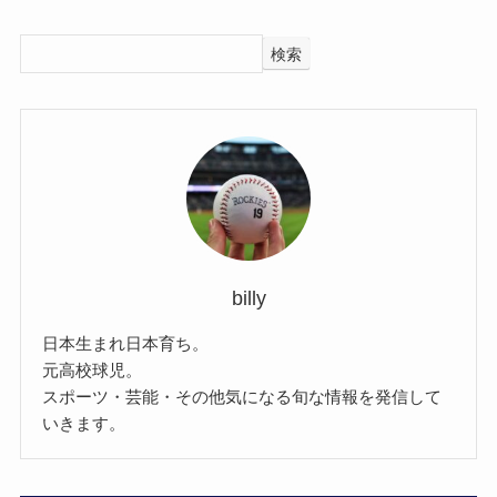
検索
billy
日本生まれ日本育ち。
元高校球児。
スポーツ・芸能・その他気になる旬な情報を発信して
いきます。