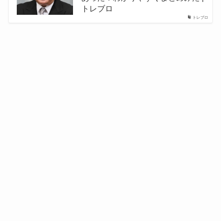
トレブロ
トレブロ