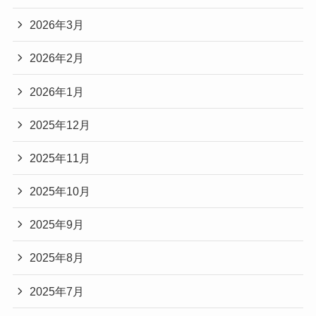
2026年3月
2026年2月
2026年1月
2025年12月
2025年11月
2025年10月
2025年9月
2025年8月
2025年7月