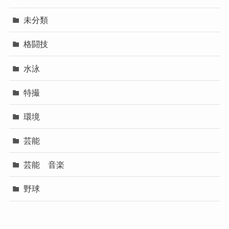
未分類
格闘技
水泳
特撮
環境
芸能
芸能 音楽
野球