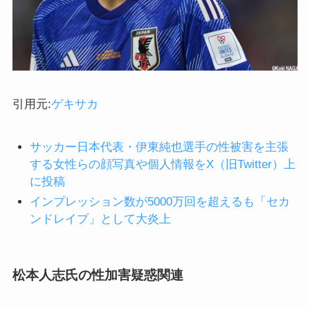
引用元:
ゲキサカ
サッカー日本代表・伊東純也選手の性被害を主張
する女性らの顔写真や個人情報をX（旧Twitter）上
に投稿
インプレッション数が5000万回を超えるも「セカ
ンドレイプ」として大炎上
松本人志氏の性加害疑惑関連