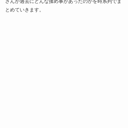
さんが過去にどんな揉め事があったのかを時系列でま
とめていきます。