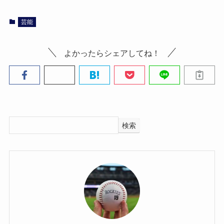
芸能
よかったらシェアしてね！
検索