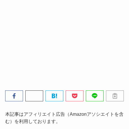
本記事はアフィリエイト広告（Amazonアソシエイトを含
む）を利用しております。