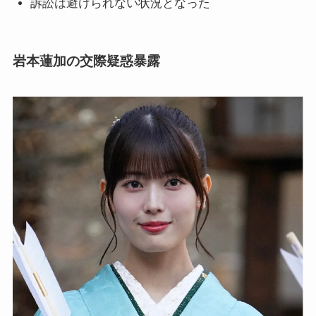
訴訟は避けられない状況となった
岩本蓮加の交際疑惑暴露