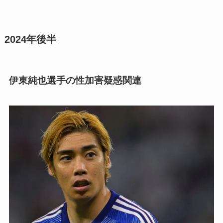
2024年後半
伊東純也選手の性加害疑惑関連