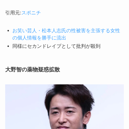
引用元:
スポニチ
お笑い芸人・松本人志氏の性被害を主張する女性
の個人情報を勝手に流出
同様にセカンドレイプとして批判が殺到
大野智の薬物疑惑拡散