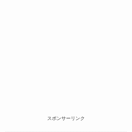
スポンサーリンク