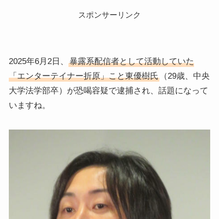
スポンサーリンク
2025年6月2日、
暴露系配信者として活動していた
「エンターテイナー折原」こと東優樹氏
（29歳、中央
大学法学部卒）が恐喝容疑で逮捕され、話題になって
いますね。