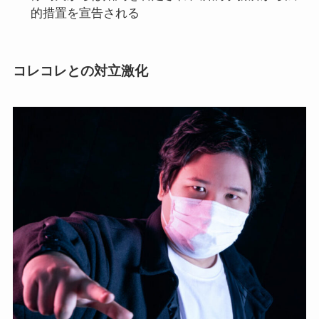
的措置を宣告される
コレコレとの対立激化