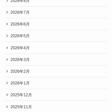
2026年8月
2026年7月
2026年6月
2026年5月
2026年4月
2026年3月
2026年2月
2026年1月
2025年12月
2025年11月