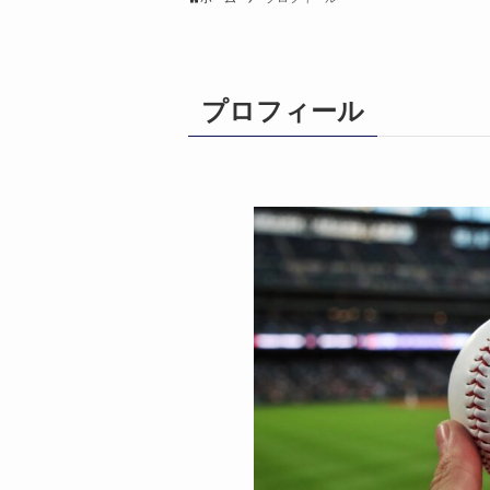
プロフィール