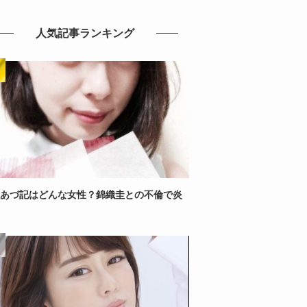
人気記事ランキング
あづ記はどんな女性？錦織圭との不倫で炎