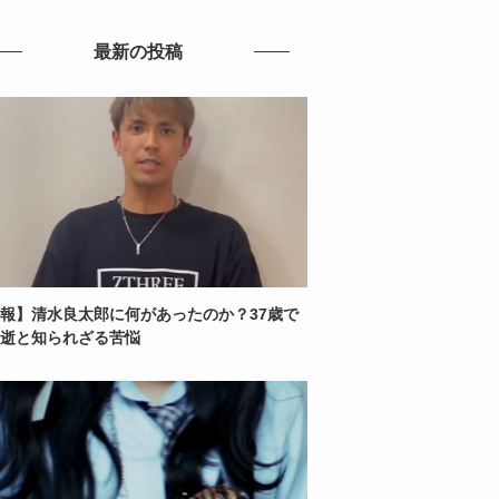
最新の投稿
報】清水良太郎に何があったのか？37歳で
逝と知られざる苦悩