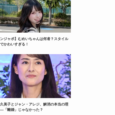
ンジャポ】むめいちゃんは何者？スタイル
でかわいすぎる！
久美子とジャン・アレジ、解消の本当の理
—「離婚」じゃなかった？