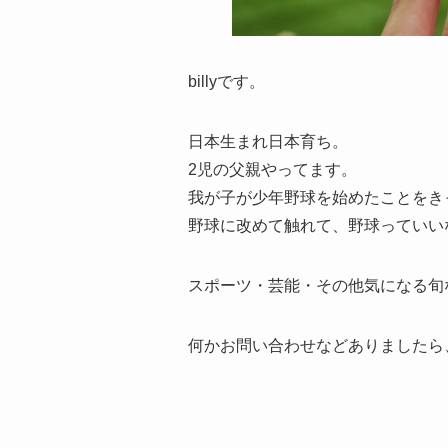
billyです。
日本生まれ日本育ち。
2児の父親やってます。
我が子が少年野球を始めたことをき
野球に改めて触れて、野球っていい
スポーツ・芸能・その他気になる旬
何かお問い合わせなどありましたら