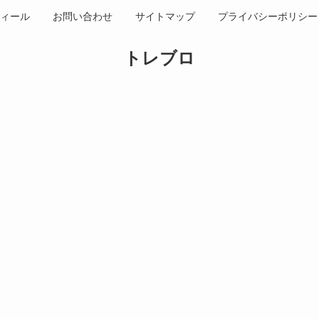
ィール
お問い合わせ
サイトマップ
プライバシーポリシー
トレブロ