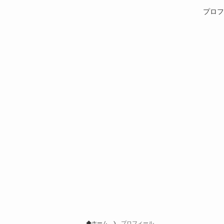
プロフ
ホーム
プロフィール